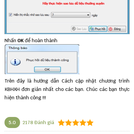
Nhấn
OK
để hoàn thành
Trên đây là hướng dẫn Cách cập nhật chương trình
KBHXH đơn giản nhất cho các bạn. Chúc các bạn thực
hiện thành công !!!
5.0
2178
Đánh giá