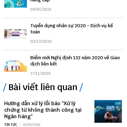
09/01/2021
Tuyển dụng nhân sự 2020 - Dịch vụ kế
toán
02/12/2020
Điểm mới Nghị định 132 năm 2020 về Giao
dịch liên kết
17/11/2020
Bài viết liên quan
Hướng dẫn xử lý lỗi báo "Xử lý
chứng từ không thành công tại
Ngân hàng"
TIN TỨC
01/01/2016