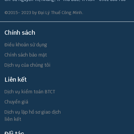
©2015- 2023 by Đại Lý Thuế Công Minh.
Chính sách
Điều khoản sử dụng
Chính sách bảo mật
Dịch vụ của chúng tôi
Liên kết
Dịch vụ kiểm toán BTCT
Chuyển giá
Dịch vụ lập hồ sơ giao dịch
liên kết
Đối tác