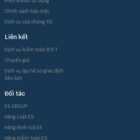
Điều khoản sử dụng
Chính sách bảo mật
Dịch vụ của chúng tôi
Liên kết
Dịch vụ kiểm toán BTCT
Chuyển giá
Dịch vụ lập hồ sơ giao dịch
liên kết
Đối tác
ES GROUP
Hãng Luật ES
Hãng Định Giá ES
Hãng Kiểm toán ES