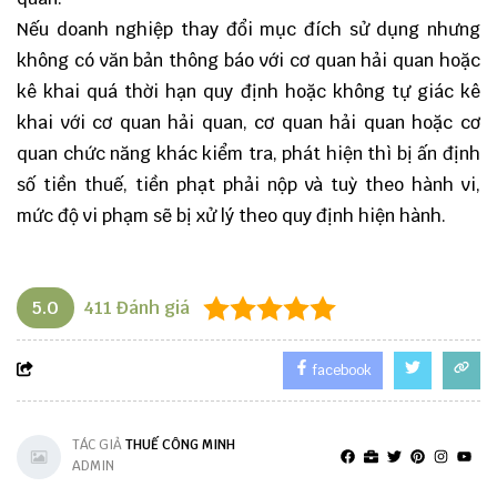
Nếu doanh nghiệp thay đổi mục đích sử dụng nhưng
không có văn bản thông báo với cơ quan hải quan hoặc
kê khai quá thời hạn quy định hoặc không tự giác kê
khai với cơ quan hải quan, cơ quan hải quan hoặc cơ
quan chức năng khác kiểm tra, phát hiện thì bị ấn định
số tiền thuế, tiền phạt phải nộp và tuỳ theo hành vi,
mức độ vi phạm sẽ bị xử lý theo quy định hiện hành.
5.0
411
Đánh giá
facebook
TÁC GIẢ
THUẾ CÔNG MINH
ADMIN