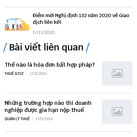
Điểm mới Nghị định 132 năm 2020 về Giao
dịch liên kết
17/11/2020
Bài viết liên quan
Thế nào là hóa đơn bất hợp pháp?
THUẾ GTGT
17/11/2014
Những trường hợp nào thì doanh
nghiệp được gia hạn nộp thuế
QUẢN LÝ THUẾ
17/11/2014