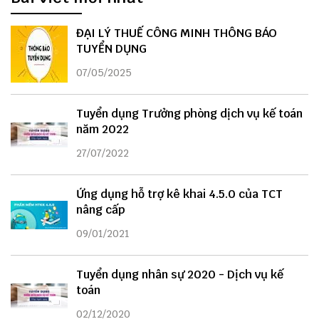
ĐẠI LÝ THUẾ CÔNG MINH THÔNG BÁO
TUYỂN DỤNG
07/05/2025
Tuyển dụng Trưởng phòng dịch vụ kế toán
năm 2022
27/07/2022
Ứng dụng hỗ trợ kê khai 4.5.0 của TCT
nâng cấp
09/01/2021
Tuyển dụng nhân sự 2020 - Dịch vụ kế
toán
02/12/2020