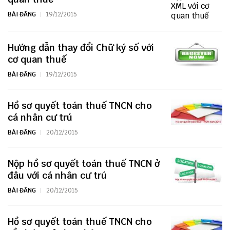
BÀI ĐĂNG
19/12/2015
Hướng dẫn thay đổi Chữ ký số với
cơ quan thuế
BÀI ĐĂNG
19/12/2015
Hồ sơ quyết toán thuế TNCN cho
cá nhân cư trú
BÀI ĐĂNG
20/12/2015
Nộp hồ sơ quyết toán thuế TNCN ở
đâu với cá nhân cư trú
BÀI ĐĂNG
20/12/2015
Hồ sơ quyết toán thuế TNCN cho