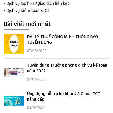
-
Dịch vụ lập hồ sơ giao dịch liên kết
-
Dịch vụ kiểm toán BTCT
Bài viết mới nhất
ĐẠI LÝ THUẾ CÔNG MINH THÔNG BÁO
TUYỂN DỤNG
07/05/2025
Tuyển dụng Trưởng phòng dịch vụ kế toán
năm 2022
27/07/2022
Ứng dụng hỗ trợ kê khai 4.5.0 của TCT
nâng cấp
09/01/2021