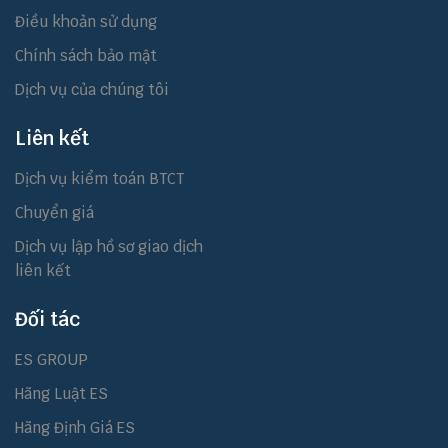
Điều khoản sử dụng
Chính sách bảo mật
Dịch vụ của chúng tôi
Liên kết
Dịch vụ kiểm toán BTCT
Chuyển giá
Dịch vụ lập hồ sơ giao dịch
liên kết
Đối tác
ES GROUP
Hãng Luật ES
Hãng Định Giá ES