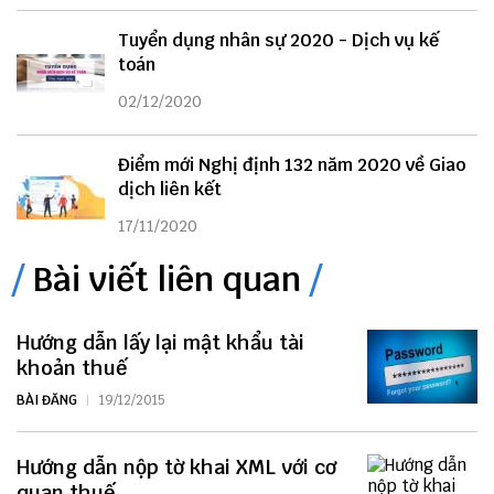
Tuyển dụng nhân sự 2020 - Dịch vụ kế
toán
02/12/2020
Điểm mới Nghị định 132 năm 2020 về Giao
dịch liên kết
17/11/2020
Bài viết liên quan
Hướng dẫn lấy lại mật khẩu tài
khoản thuế
BÀI ĐĂNG
19/12/2015
Hướng dẫn nộp tờ khai XML với cơ
quan thuế