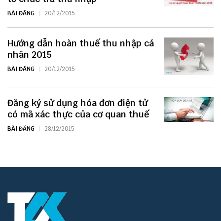
BÀI ĐĂNG
20/12/2015
Hướng dẫn hoàn thuế thu nhập cá
nhân 2015
BÀI ĐĂNG
20/12/2015
Đăng ký sử dụng hóa đơn điện tử
có mã xác thực của cơ quan thuế
BÀI ĐĂNG
28/12/2015