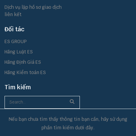
Dịch vụ lập hồ sơ giao dịch
liên kết
Đối tác
ES GROUP
Hãng Luật ES
Hãng Định Giá ES
Hãng Kiểm toán ES
Tìm kiếm
Nếu bạn chưa tìm thấy thông tin bạn cần, hãy sử dụng
phần tìm kiếm dưới đây.