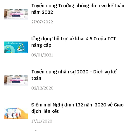
Tuyển dụng Trưởng phòng dịch vụ kế toán
năm 2022
27/07/2022
Ứng dụng hỗ trợ kê khai 4.5.0 của TCT
nâng cấp
09/01/2021
Tuyển dụng nhân sự 2020 - Dịch vụ kế
toán
02/12/2020
Điểm mới Nghị định 132 năm 2020 về Giao
dịch liên kết
17/11/2020