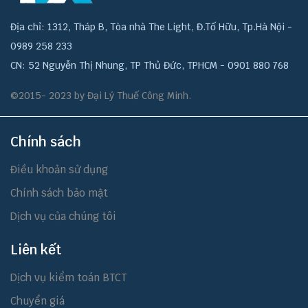
Địa chỉ: 1312, Tháp B, Tòa nhà The Light, Đ.Tố Hữu, Tp.Hà Nội -
0989 258 233
CN: 52 Nguyễn Thị Nhung, TP Thủ Đức, TPHCM - 0901 880 768
©2015- 2023 by Đại Lý Thuế Công Minh.
Chính sách
Điều khoản sử dụng
Chính sách bảo mật
Dịch vụ của chúng tôi
Liên kết
Dịch vụ kiểm toán BTCT
Chuyển giá