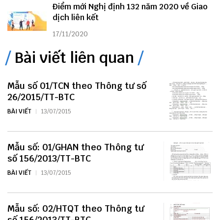
Điểm mới Nghị định 132 năm 2020 về Giao
dịch liên kết
17/11/2020
Bài viết liên quan
Mẫu số 01/TCN theo Thông tư số
26/2015/TT-BTC
BÀI VIẾT
13/07/2015
Mẫu số: 01/GHAN theo Thông tư
số 156/2013/TT-BTC
BÀI VIẾT
13/07/2015
Mẫu số: 02/HTQT theo Thông tư
số 156/2013/TT-BTC