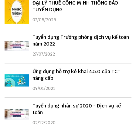
ĐẠI LÝ THUẾ CÔNG MINH THÔNG BÁO
TUYỂN DỤNG
07/05/2025
Tuyển dụng Trưởng phòng dịch vụ kế toán
năm 2022
27/07/2022
Ứng dụng hỗ trợ kê khai 4.5.0 của TCT
nâng cấp
09/01/2021
Tuyển dụng nhân sự 2020 - Dịch vụ kế
toán
02/12/2020