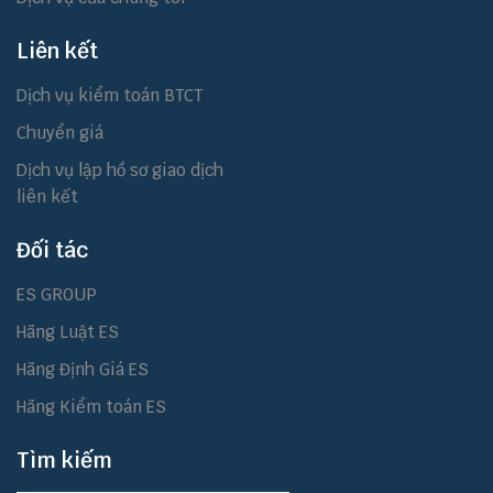
Liên kết
Dịch vụ kiểm toán BTCT
Chuyển giá
Dịch vụ lập hồ sơ giao dịch
liên kết
Đối tác
ES GROUP
Hãng Luật ES
Hãng Định Giá ES
Hãng Kiểm toán ES
Tìm kiếm