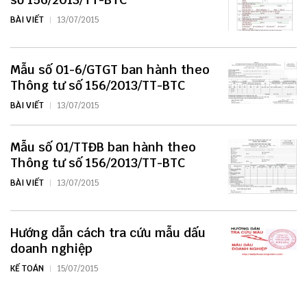
BÀI VIẾT
13/07/2015
Mẫu số 01-6/GTGT ban hành theo
Thông tư số 156/2013/TT-BTC
BÀI VIẾT
13/07/2015
Mẫu số 01/TTĐB ban hành theo
Thông tư số 156/2013/TT-BTC
BÀI VIẾT
13/07/2015
Hướng dẫn cách tra cứu mẫu dấu
doanh nghiệp
KẾ TOÁN
15/07/2015