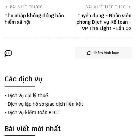
BÀI VIẾT TRƯỚC
BÀI VIẾT TIẾP THEO
Thu nhập không đóng bảo
Tuyển dụng - Nhân viên
hiểm xã hội
phòng Dịch vụ Kế toán -
VP The Light - Lần 02
Thêm bình luận
Các dịch vụ
-
Dịch vụ đại lý thuế
-
Dịch vụ lập hồ sơ giao dịch liên kết
-
Dịch vụ kiểm toán BTCT
Bài viết mới nhất