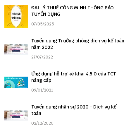
ĐẠI LÝ THUẾ CÔNG MINH THÔNG BÁO
TUYỂN DỤNG
07/05/2025
Tuyển dụng Trưởng phòng dịch vụ kế toán
năm 2022
27/07/2022
Ứng dụng hỗ trợ kê khai 4.5.0 của TCT
nâng cấp
09/01/2021
Tuyển dụng nhân sự 2020 - Dịch vụ kế
toán
02/12/2020