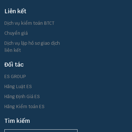
Liên kết
Dịch vụ kiểm toán BTCT
Chuyển giá
Dịch vụ lập hồ sơ giao dịch
liên kết
Đối tác
ES GROUP
Hãng Luật ES
Hãng Định Giá ES
Hãng Kiểm toán ES
Tìm kiếm