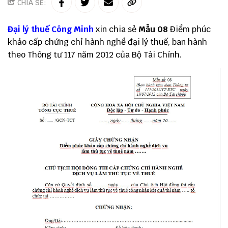
CHIA SẺ:
Đại lý thuế
Công Minh
xin chia sẻ
Mẫu 08
Điểm phúc
khảo cấp chứng chỉ hành nghề đại lý thuế, ban hành
theo Thông tư 117 năm 2012 của Bộ Tài Chính.