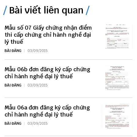
Bài viết liên quan
Mẫu số 07 Giấy chứng nhận điểm
thi cấp chứng chỉ hành nghề đại
lý thuế
BÀI ĐĂNG
03/09/2015
Mẫu 06b đơn đăng ký cấp chứng
chỉ hành nghề đại lý thuế
BÀI ĐĂNG
03/09/2015
Mẫu 06a đơn đăng ký cấp chứng
chỉ hành nghề đại lý thuế
BÀI ĐĂNG
03/09/2015