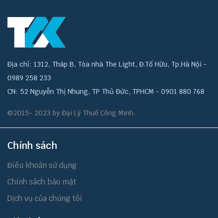
Địa chỉ: 1312, Tháp B, Tòa nhà The Light, Đ.Tố Hữu, Tp.Hà Nội -
0989 258 233
CN: 52 Nguyễn Thị Nhung, TP Thủ Đức, TPHCM - 0901 880 768
©2015- 2023 by Đại Lý Thuế Công Minh.
Chính sách
Điều khoản sử dụng
Chính sách bảo mật
Dịch vụ của chúng tôi