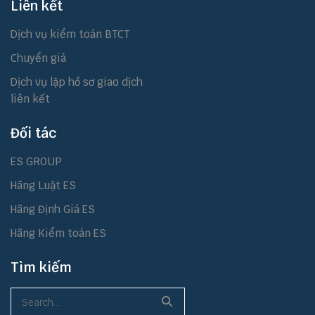
Liên kết
Dịch vụ kiểm toán BTCT
Chuyển giá
Dịch vụ lập hồ sơ giao dịch
liên kết
Đối tác
ES GROUP
Hãng Luật ES
Hãng Định Giá ES
Hãng Kiểm toán ES
Tìm kiếm