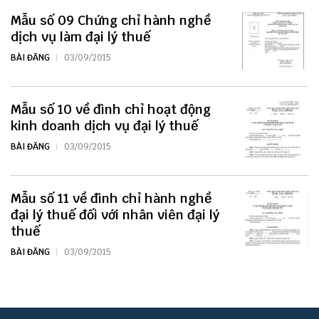
Mẫu số 09 Chứng chỉ hành nghề
dịch vụ làm đại lý thuế
BÀI ĐĂNG
03/09/2015
Mẫu số 10 về đình chỉ hoạt động
kinh doanh dịch vụ đại lý thuế
BÀI ĐĂNG
03/09/2015
Mẫu số 11 về đình chỉ hành nghề
đại lý thuế đối với nhân viên đại lý
thuế
BÀI ĐĂNG
03/09/2015