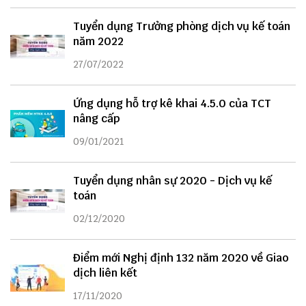
Tuyển dụng Trưởng phòng dịch vụ kế toán
năm 2022
27/07/2022
Ứng dụng hỗ trợ kê khai 4.5.0 của TCT
nâng cấp
09/01/2021
Tuyển dụng nhân sự 2020 - Dịch vụ kế
toán
02/12/2020
Điểm mới Nghị định 132 năm 2020 về Giao
dịch liên kết
17/11/2020