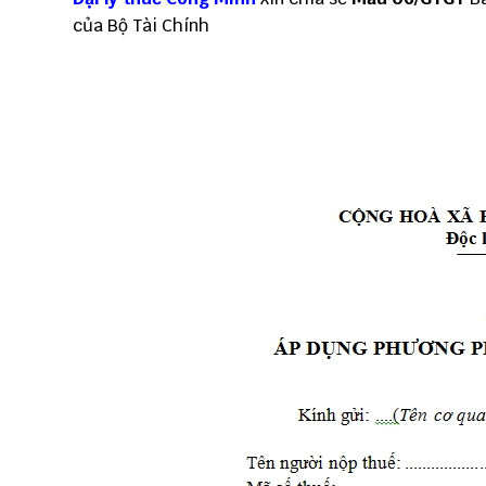
của Bộ Tài Chính