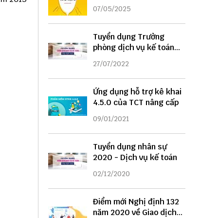
DỤNG
07/05/2025
Tuyển dụng Trưởng
phòng dịch vụ kế toán
năm 2022
27/07/2022
Ứng dụng hỗ trợ kê khai
4.5.0 của TCT nâng cấp
09/01/2021
Tuyển dụng nhân sự
2020 - Dịch vụ kế toán
02/12/2020
Điểm mới Nghị định 132
năm 2020 về Giao dịch