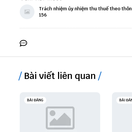
Trách nhiệm ủy nhiệm thu thuế theo thôn
156
Bài viết liên quan
BÀI ĐĂNG
BÀI ĐĂ