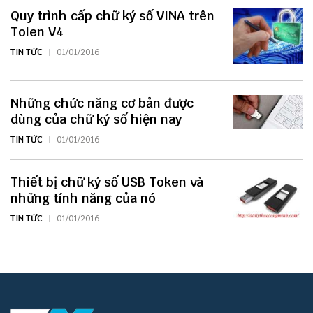
Quy trình cấp chữ ký số VINA trên
Tolen V4
TIN TỨC
01/01/2016
Những chức năng cơ bản được
dùng của chữ ký số hiện nay
TIN TỨC
01/01/2016
Thiết bị chữ ký số USB Token và
những tính năng của nó
TIN TỨC
01/01/2016