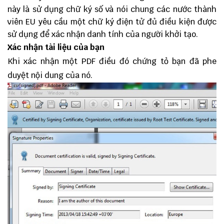
này là sử dụng chữ ký số và nói chung các nước thành
viên EU yêu cầu một chữ ký điện tử đủ điều kiện được
sử dụng để xác nhận danh tính của người khởi tạo.
Xác nhận tài liệu của bạn
Khi xác nhận một PDF điều đó chứng tỏ bạn đã phe
duyệt nội dung của nó.