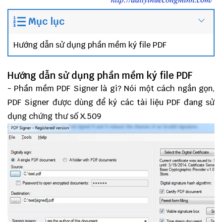
Mục lục
Hướng dẫn sử dụng phần mềm ký file PDF
Hướng dẫn sử dụng phần mềm ký file PDF
- Phần mềm PDF Signer là gì? Nói một cách ngắn gọn,
PDF Signer được dùng để ký các tài liệu PDF đang sử
dụng chứng thư số X.509