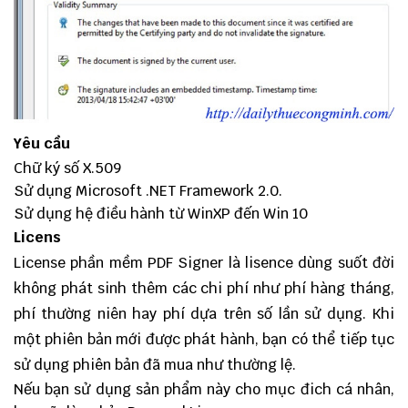
Yêu cầu
Chữ ký số X.509
Sử dụng Microsoft .NET Framework 2.0.
Sử dụng hệ điều hành từ WinXP đến Win 10
Licens
License phần mềm PDF Signer là lisence dùng suốt đời
không phát sinh thêm các chi phí như phí hàng tháng,
phí thường niên hay phí dựa trên số lần sử dụng. Khi
một phiên bản mới được phát hành, bạn có thể tiếp tục
sử dụng phiên bản đã mua như thường lệ.
Nếu bạn sử dụng sản phẩm này cho mục đich cá nhân,