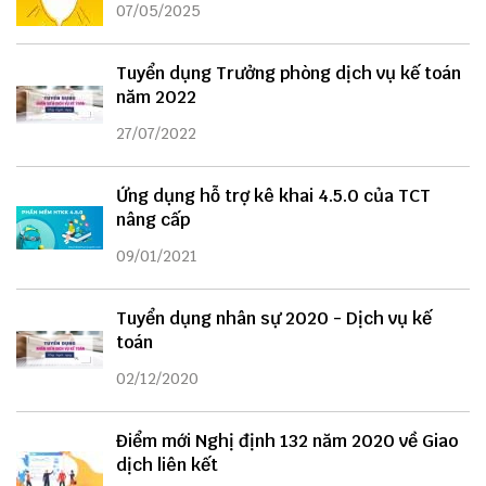
07/05/2025
Tuyển dụng Trưởng phòng dịch vụ kế toán
năm 2022
27/07/2022
Ứng dụng hỗ trợ kê khai 4.5.0 của TCT
nâng cấp
09/01/2021
Tuyển dụng nhân sự 2020 - Dịch vụ kế
toán
02/12/2020
Điểm mới Nghị định 132 năm 2020 về Giao
dịch liên kết