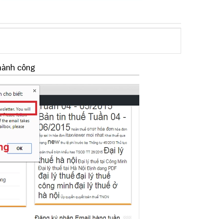
thành công