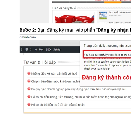
Bước 2:
Bạn đăng ký mail vào phần "
Đăng ký nhận 