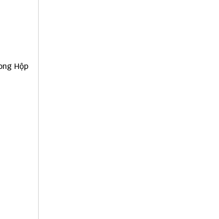
rong Hộp