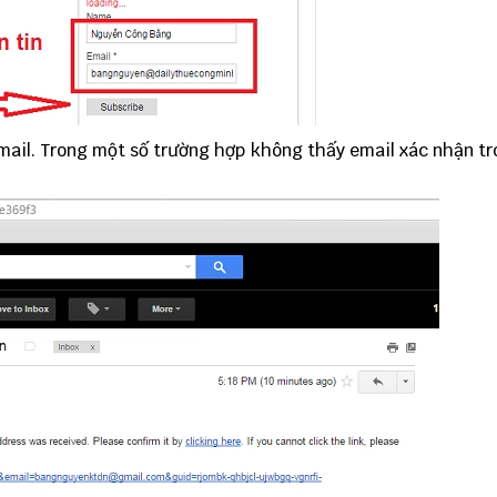
mail. Trong một số trường hợp không thấy email xác nhận t