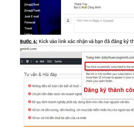
Bước 4:
Kick vào link xác nhận và bạn đã đăng ký 