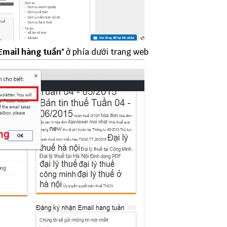
Email hàng tuần
" ở phía dưới trang web