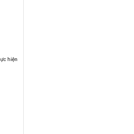
hực hiện