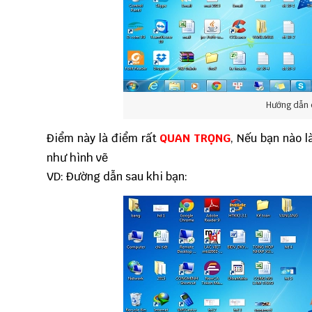
Hướng dẫn 
Điểm này là điểm rất
QUAN TRỌNG
, Nếu bạn nào 
như hình vẽ
VD: Đường dẫn sau khi bạn: