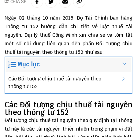
CHIA SẺ:
Ngày 02 tháng 10 năm 2015, Bộ Tài Chính ban hàng
Thông tư 152
hướng dẫn chi tiết về luật thuế tài
nguyên.
Đại lý thuế
Công Minh
xin chia sẻ và tóm tắt
một số nội dung liên quan đến phần Đối tượng chịu
thuế tài nguyên theo thông tư 152 như sau:
Mục lục
Các Đối tượng chịu thuế tài nguyên theo
thông tư 152
Các Đối tượng chịu thuế tài nguyên
theo thông tư 152
Đối tượng chịu thuế tài nguyên theo quy định tại Thông
tư này là các tài nguyên thiên nhiên trong phạm vi đất