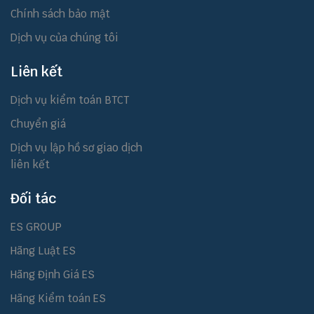
Chính sách bảo mật
Dịch vụ của chúng tôi
Liên kết
Dịch vụ kiểm toán BTCT
Chuyển giá
Dịch vụ lập hồ sơ giao dịch
liên kết
Đối tác
ES GROUP
Hãng Luật ES
Hãng Định Giá ES
Hãng Kiểm toán ES