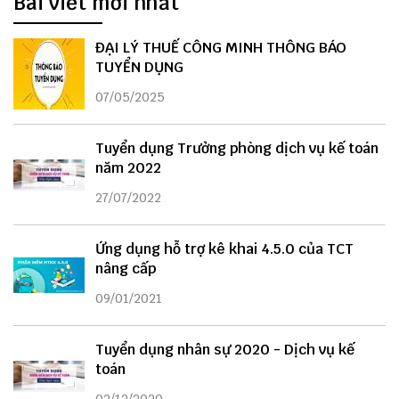
Bài viết mới nhất
ĐẠI LÝ THUẾ CÔNG MINH THÔNG BÁO
TUYỂN DỤNG
07/05/2025
Tuyển dụng Trưởng phòng dịch vụ kế toán
năm 2022
27/07/2022
Ứng dụng hỗ trợ kê khai 4.5.0 của TCT
nâng cấp
09/01/2021
Tuyển dụng nhân sự 2020 - Dịch vụ kế
toán