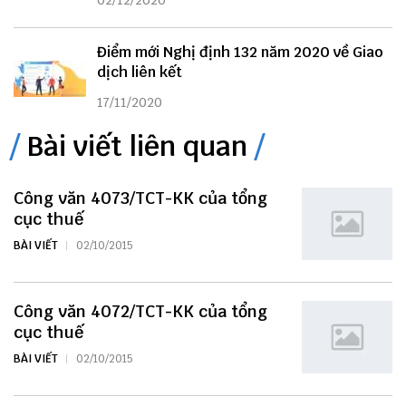
02/12/2020
Điểm mới Nghị định 132 năm 2020 về Giao
dịch liên kết
17/11/2020
Bài viết liên quan
Công văn 4073/TCT-KK của tổng
cục thuế
BÀI VIẾT
02/10/2015
Công văn 4072/TCT-KK của tổng
cục thuế
BÀI VIẾT
02/10/2015