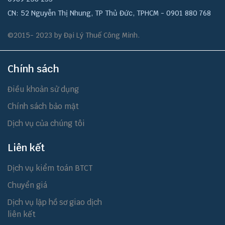
CN: 52 Nguyễn Thị Nhung, TP Thủ Đức, TPHCM - 0901 880 768
©2015- 2023 by Đại Lý Thuế Công Minh.
Chính sách
Điều khoản sử dụng
Chính sách bảo mật
Dịch vụ của chúng tôi
Liên kết
Dịch vụ kiểm toán BTCT
Chuyển giá
Dịch vụ lập hồ sơ giao dịch
liên kết