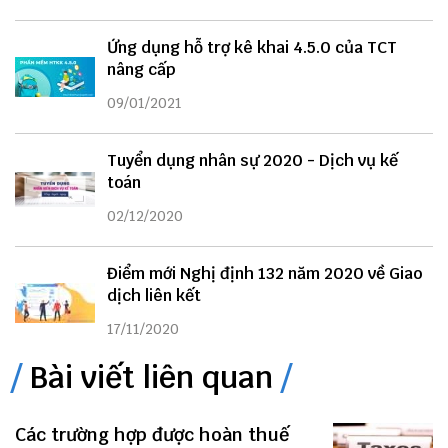
Ứng dụng hỗ trợ kê khai 4.5.0 của TCT
nâng cấp
09/01/2021
Tuyển dụng nhân sự 2020 - Dịch vụ kế
toán
02/12/2020
Điểm mới Nghị định 132 năm 2020 về Giao
dịch liên kết
17/11/2020
Bài viết liên quan
Các trường hợp được hoàn thuế