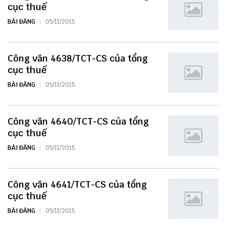
cục thuế
BÀI ĐĂNG
05/11/2015
Công văn 4638/TCT-CS của tổng
cục thuế
BÀI ĐĂNG
05/11/2015
Công văn 4640/TCT-CS của tổng
cục thuế
BÀI ĐĂNG
05/11/2015
Công văn 4641/TCT-CS của tổng
cục thuế
BÀI ĐĂNG
05/11/2015