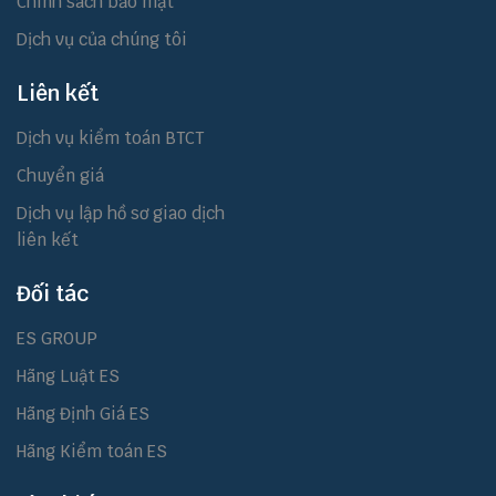
Chính sách bảo mật
Dịch vụ của chúng tôi
Liên kết
Dịch vụ kiểm toán BTCT
Chuyển giá
Dịch vụ lập hồ sơ giao dịch
liên kết
Đối tác
ES GROUP
Hãng Luật ES
Hãng Định Giá ES
Hãng Kiểm toán ES