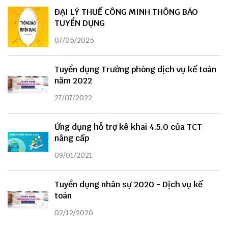
ĐẠI LÝ THUẾ CÔNG MINH THÔNG BÁO
TUYỂN DỤNG
07/05/2025
Tuyển dụng Trưởng phòng dịch vụ kế toán
năm 2022
27/07/2022
Ứng dụng hỗ trợ kê khai 4.5.0 của TCT
nâng cấp
09/01/2021
Tuyển dụng nhân sự 2020 - Dịch vụ kế
toán
02/12/2020