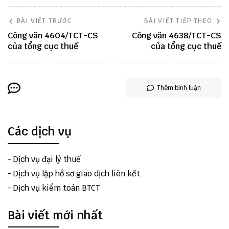
BÀI VIẾT TRƯỚC
BÀI VIẾT TIẾP THEO
Công văn 4604/TCT-CS
Công văn 4638/TCT-CS
của tổng cục thuế
của tổng cục thuế
Thêm bình luận
Các dịch vụ
-
Dịch vụ đại lý thuế
-
Dịch vụ lập hồ sơ giao dịch liên kết
-
Dịch vụ kiểm toán BTCT
Bài viết mới nhất