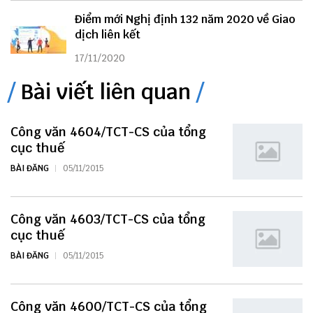
Điểm mới Nghị định 132 năm 2020 về Giao
dịch liên kết
17/11/2020
Bài viết liên quan
Công văn 4604/TCT-CS của tổng
cục thuế
BÀI ĐĂNG
05/11/2015
Công văn 4603/TCT-CS của tổng
cục thuế
BÀI ĐĂNG
05/11/2015
Công văn 4600/TCT-CS của tổng