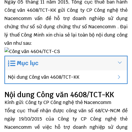
Ngày 05 tháng 11 năm 2015, Tổng cục thuế ban hành
Công văn 4608/TCT-KK gửi Công ty CP Công nghệ thẻ
Nacencomm vấn đề hỗ trợ doanh nghiệp sử dụng
chứng thư số sử dụng chứng thư số Nacencomm .
Đại
lý thuế
Công Minh
xin chia sẻ lại toàn bộ nội dung công
văn như sau:
Mục lục
Nội dung Công văn 4608/TCT-KK
Nội dung Công văn 4608/TCT-KK
Kính gửi: Công ty CP Công nghệ thẻ Nacencomm
Tổng cục Thuế nhận được công văn số 68/CV-NCM đề
ngày 19/10/2015 của Công ty CP Công nghệ thẻ
Nacencomm về việc hỗ trợ doanh nghiệp sử dụng