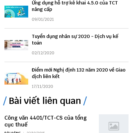
Ứng dụng hỗ trợ kê khai 4.5.0 của TCT
nâng cấp
09/01/2021
Tuyển dụng nhân sự 2020 - Dịch vụ kế
toán
02/12/2020
Điểm mới Nghị định 132 năm 2020 về Giao
dịch liên kết
17/11/2020
Bài viết liên quan
Công văn 4401/TCT-CS của tổng
cục thuế