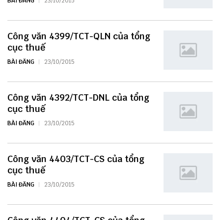
BÀI ĐĂNG
23/10/2015
Công văn 4399/TCT-QLN của tổng
cục thuế
BÀI ĐĂNG
23/10/2015
Công văn 4392/TCT-DNL của tổng
cục thuế
BÀI ĐĂNG
23/10/2015
Công văn 4403/TCT-CS của tổng
cục thuế
BÀI ĐĂNG
23/10/2015