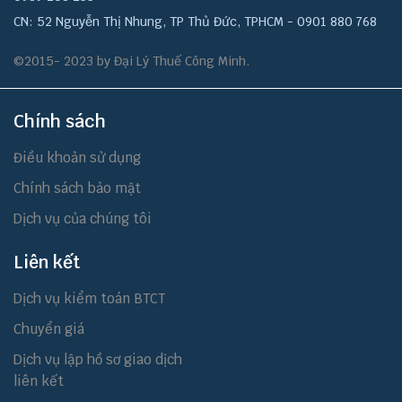
CN: 52 Nguyễn Thị Nhung, TP Thủ Đức, TPHCM - 0901 880 768
©2015- 2023 by Đại Lý Thuế Công Minh.
Chính sách
Điều khoản sử dụng
Chính sách bảo mật
Dịch vụ của chúng tôi
Liên kết
Dịch vụ kiểm toán BTCT
Chuyển giá
Dịch vụ lập hồ sơ giao dịch
liên kết