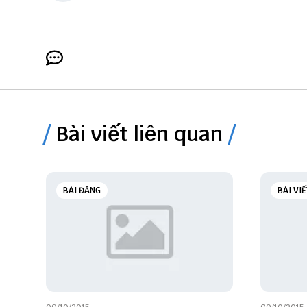
Bài viết liên quan
BÀI ĐĂNG
BÀI VIẾ