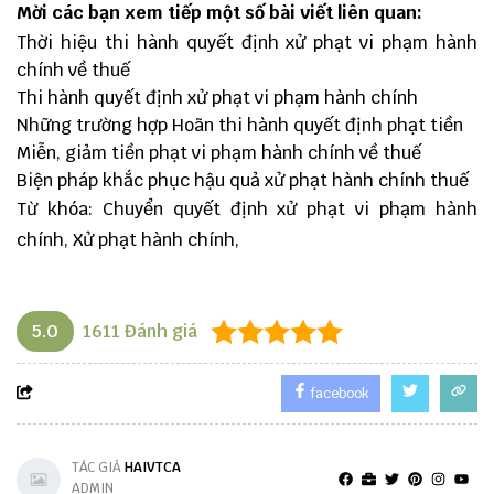
Mời các bạn xem tiếp một số bài viết liên quan:
Thời hiệu thi hành quyết định xử phạt vi phạm hành
chính về thuế
Thi hành quyết định xử phạt vi phạm hành chính
Những trường hợp Hoãn thi hành quyết định phạt tiền
Miễn, giảm tiền phạt vi phạm hành chính về thuế
Biện pháp khắc phục hậu quả xử phạt hành chính thuế
Từ khóa: Chuyển quyết định xử phạt vi phạm hành
chính, Xử phạt hành chính,
5.0
1611
Đánh giá
facebook
TÁC GIẢ
HAIVTCA
ADMIN