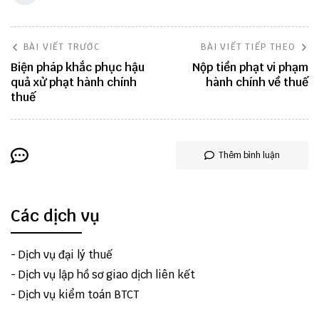
BÀI VIẾT TRƯỚC
BÀI VIẾT TIẾP THEO
Biện pháp khắc phục hậu
Nộp tiền phạt vi phạm
quả xử phạt hành chính
hành chính về thuế
thuế
Thêm bình luận
Các dịch vụ
-
Dịch vụ đại lý thuế
-
Dịch vụ lập hồ sơ giao dịch liên kết
-
Dịch vụ kiểm toán BTCT