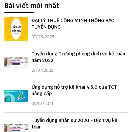
Bài viết mới nhất
ĐẠI LÝ THUẾ CÔNG MINH THÔNG BÁO
TUYỂN DỤNG
07/05/2025
Tuyển dụng Trưởng phòng dịch vụ kế toán
năm 2022
27/07/2022
Ứng dụng hỗ trợ kê khai 4.5.0 của TCT
nâng cấp
09/01/2021
Tuyển dụng nhân sự 2020 - Dịch vụ kế
toán