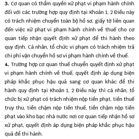
3.
Cơ quan có thẩm quyền xử phạt vi phạm hành chính
đối với các trường hợp quy định tại Khoản 1, 2 Điều này
có trách nhiệm chuyển toàn bộ hồ sơ, giấy tờ liên quan
đến việc xử phạt vi phạm hành chính về thuế cho cơ
quan tiếp nhận quyết định xử phạt để thi hành theo
quy định. Cá nhân, tổ chức vi phạm có trách nhiệm trả
chi phí vận chuyển hồ sơ vi phạm hành chính về thuế.
4.
Trường hợp cơ quan thuế chuyển quyết định xử phạt
vi phạm hành chính về thuế, quyết định áp dụng biện
pháp khắc phục hậu quả sang cơ quan khác để thi
hành quy định tại Khoản 1, 2 Điều này thì cá nhân, tổ
chức bị xử phạt có trách nhiệm nộp tiền phạt, tiền thuế
truy thu, tiền chậm nộp tiền thuế, tiền chậm nộp tiền
phạt vào kho bạc nhà nước nơi cơ quan tiếp nhận hồ sơ
xử phạt, quyết định áp dụng biện pháp khắc phục hậu
quả để thi hành.