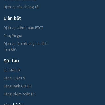
Dịch vụ của chúng tôi
Liên kết
Dịch vụ kiểm toán BTCT
Chuyển giá
Dịch vụ lập hồ sơ giao dịch
liên kết
Đối tác
ES GROUP
Hãng Luật ES
Hãng Định Giá ES
Hãng Kiểm toán ES