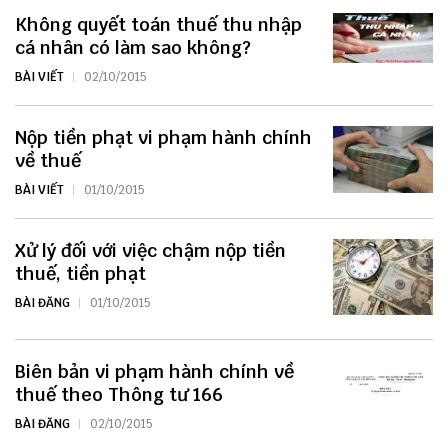
Không quyết toán thuế thu nhập
cá nhân có làm sao không?
BÀI VIẾT
02/10/2015
Nộp tiền phạt vi phạm hành chính
về thuế
BÀI VIẾT
01/10/2015
Xử lý đối với việc chậm nộp tiền
thuế, tiền phạt
BÀI ĐĂNG
01/10/2015
Biên bản vi phạm hành chính về
thuế theo Thông tư 166
BÀI ĐĂNG
02/10/2015