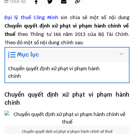
CHIA SẺ:
Đại lý thuế
Công Minh
xin chia sẻ một số nội dung
Chuyển quyết định xử phạt vi phạm hành chính về
thuế
theo Thông tư 166 năm 2013 của Bộ Tài Chính.
Theo đó một số nội dung chính sau:
Mục lục
Chuyển quyết định xử phạt vi phạm hành
chính
Chuyển quyết định xử phạt vi phạm hành
chính
Chuyển quyết định xử phạt vi phạm hành chính về thuế