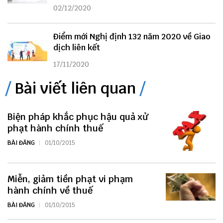
02/12/2020
Điểm mới Nghị định 132 năm 2020 về Giao
dịch liên kết
17/11/2020
Bài viết liên quan
Biện pháp khắc phục hậu quả xử
phạt hành chính thuế
BÀI ĐĂNG
01/10/2015
Miễn, giảm tiền phạt vi phạm
hành chính về thuế
BÀI ĐĂNG
01/10/2015