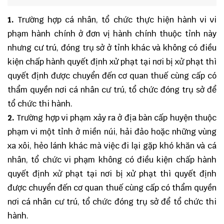
1.
Trường hợp cá nhân, tổ chức thực hiện hành vi vi
phạm hành chính ở đơn vị hành chính thuộc tỉnh này
nhưng cư trú, đóng trụ sở ở tỉnh khác và không có điều
kiện chấp hành quyết định xử phạt tại nơi bị xử phạt thì
quyết định được chuyển đến cơ quan thuế cùng cấp có
thẩm quyền nơi cá nhân cư trú, tổ chức đóng trụ sở để
tổ chức thi hành.
2.
Trường hợp vi phạm xảy ra ở địa bàn cấp huyện thuộc
phạm vi một tỉnh ở miền núi, hải đảo hoặc những vùng
xa xôi, hẻo lánh khác mà việc đi lại gặp khó khăn và cá
nhân, tổ chức vi phạm không có điều kiện chấp hành
quyết định xử phạt tại nơi bị xử phạt thì quyết định
được chuyển đến cơ quan thuế cùng cấp có thẩm quyền
nơi cá nhân cư trú, tổ chức đóng trụ sở để tổ chức thi
hành.