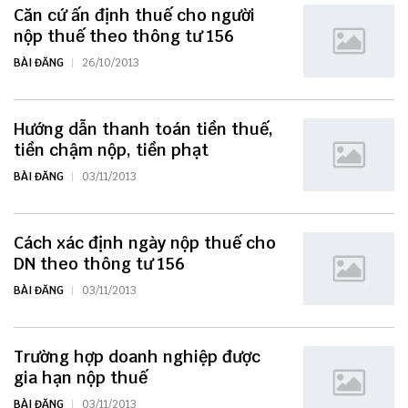
Căn cứ ấn định thuế cho người
nộp thuế theo thông tư 156
BÀI ĐĂNG
26/10/2013
Hướng dẫn thanh toán tiền thuế,
tiền chậm nộp, tiền phạt
BÀI ĐĂNG
03/11/2013
Cách xác định ngày nộp thuế cho
DN theo thông tư 156
BÀI ĐĂNG
03/11/2013
Trường hợp doanh nghiệp được
gia hạn nộp thuế
BÀI ĐĂNG
03/11/2013