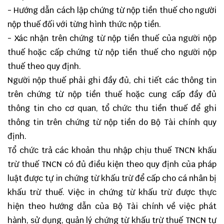
- Hướng dẫn cách lập chứng từ nộp tiền thuế cho người
nộp thuế đối với từng hình thức nộp tiền.
- Xác nhận trên chứng từ nộp tiền thuế của người nộp
thuế hoặc cấp chứng từ nộp tiền thuế cho người nộp
thuế theo quy định.
Người nộp thuế phải ghi đầy đủ, chi tiết các thông tin
trên chứng từ nộp tiền thuế hoặc cung cấp đầy đủ
thông tin cho cơ quan, tổ chức thu tiền thuế để ghi
thông tin trên chứng từ nộp tiền do Bộ Tài chính quy
định.
Tổ chức trả các khoản thu nhập chịu thuế TNCN khấu
trừ thuế TNCN có đủ điều kiện theo quy định của pháp
luật được tự in chứng từ khấu trừ để cấp cho cá nhân bị
khấu trừ thuế. Việc in chứng từ khấu trừ được thực
hiện theo hướng dẫn của Bộ Tài chính về việc phát
hành, sử dụng, quản lý chứng từ khấu trừ thuế TNCN tự