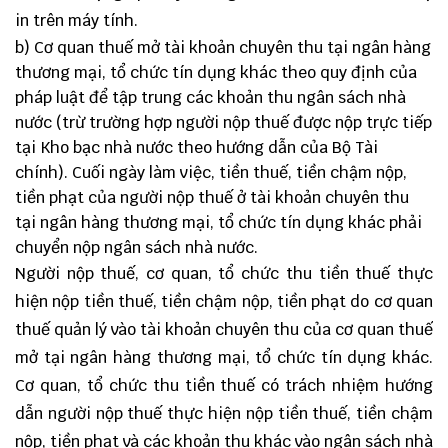
in trên máy tính.
b) Cơ quan thuế mở tài khoản chuyên thu tại ngân hàng
thương mại, tổ chức tín dụng khác theo quy định của
pháp luật để tập trung các khoản thu ngân sách nhà
nước (trừ trường hợp người nộp thuế được nộp trực tiếp
tại Kho bạc nhà nước theo hướng dẫn của Bộ Tài
chính). Cuối ngày làm việc, tiền thuế, tiền chậm nộp,
tiền phạt của người nộp thuế ở tài khoản chuyên thu
tại ngân hàng thương mại, tổ chức tín dụng khác phải
chuyển nộp ngân sách nhà nước.
Người nộp thuế, cơ quan, tổ chức thu tiền thuế thực
hiện nộp tiền thuế, tiền chậm nộp, tiền phạt do cơ quan
thuế quản lý vào tài khoản chuyên thu của cơ quan thuế
mở tại ngân hàng thương mại, tổ chức tín dụng khác.
Cơ quan, tổ chức thu tiền thuế có trách nhiệm hướng
dẫn người nộp thuế thực hiện nộp tiền thuế, tiền chậm
nộp, tiền phạt và các khoản thu khác vào ngân sách nhà