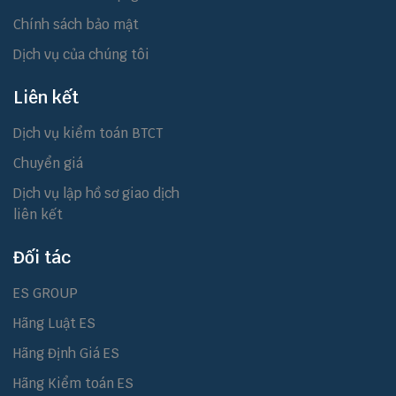
Chính sách bảo mật
Dịch vụ của chúng tôi
Liên kết
Dịch vụ kiểm toán BTCT
Chuyển giá
Dịch vụ lập hồ sơ giao dịch
liên kết
Đối tác
ES GROUP
Hãng Luật ES
Hãng Định Giá ES
Hãng Kiểm toán ES