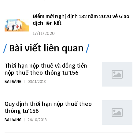
Điểm mới Nghị định 132 năm 2020 về Giao
dịch liên kết
17/11/2020
Bài viết liên quan
Thời hạn nộp thuế và đồng tiền
nộp thuế theo thông tư 156
BÀI ĐĂNG
03/11/2013
Quy định thời hạn nộp thuế theo
thông tư 156
BÀI ĐĂNG
26/10/2013