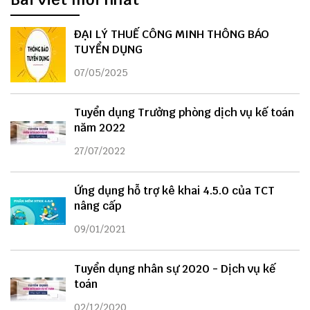
ĐẠI LÝ THUẾ CÔNG MINH THÔNG BÁO
TUYỂN DỤNG
07/05/2025
Tuyển dụng Trưởng phòng dịch vụ kế toán
năm 2022
27/07/2022
Ứng dụng hỗ trợ kê khai 4.5.0 của TCT
nâng cấp
09/01/2021
Tuyển dụng nhân sự 2020 - Dịch vụ kế
toán
02/12/2020