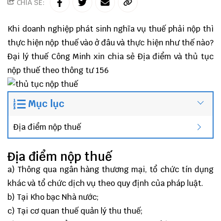
CHIA SẺ:
Khi doanh nghiệp phát sinh nghĩa vụ thuế phải nộp thì
thực hiện nộp thuế vào ở đâu và thực hiện như thế nào?
Đại lý thuế
Công Minh
xin chia sẻ Địa điểm và thủ tục
nộp thuế theo
thông tư 156
Mục lục
Địa điểm nộp thuế
Địa điểm nộp thuế
a) Thông qua ngân hàng thương mại, tổ chức tín dụng
khác và tổ chức dịch vụ theo quy định của pháp luật.
b) Tại Kho bạc Nhà nước;
c) Tại cơ quan thuế quản lý thu thuế;