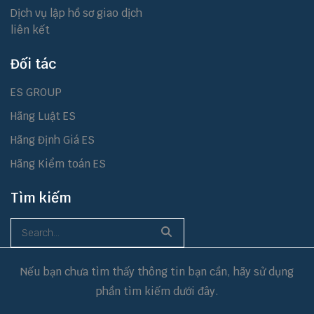
Dịch vụ lập hồ sơ giao dịch
liên kết
Đối tác
ES GROUP
Hãng Luật ES
Hãng Định Giá ES
Hãng Kiểm toán ES
Tìm kiếm
Nếu bạn chưa tìm thấy thông tin bạn cần, hãy sử dụng
phần tìm kiếm dưới đây.