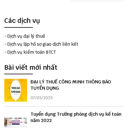
Các dịch vụ
-
Dịch vụ đại lý thuế
-
Dịch vụ lập hồ sơ giao dịch liên kết
-
Dịch vụ kiểm toán BTCT
Bài viết mới nhất
ĐẠI LÝ THUẾ CÔNG MINH THÔNG BÁO
TUYỂN DỤNG
07/05/2025
Tuyển dụng Trưởng phòng dịch vụ kế toán
năm 2022