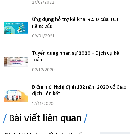
27/07/2022
Ứng dụng hỗ trợ kê khai 4.5.0 của TCT
nâng cấp
09/01/2021
Tuyển dụng nhân sự 2020 - Dịch vụ kế
toán
02/12/2020
Điểm mới Nghị định 132 năm 2020 về Giao
dịch liên kết
17/11/2020
Bài viết liên quan