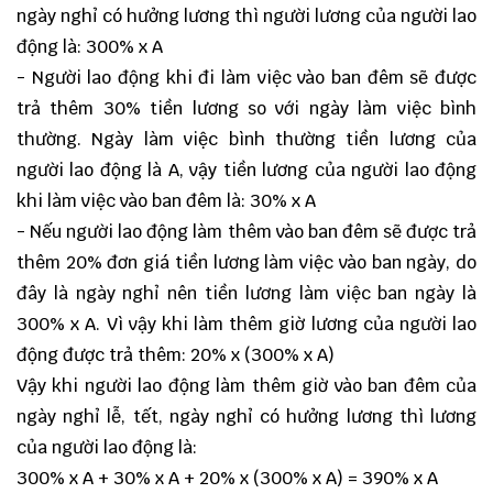
ngày nghỉ có hưởng lương thì người lương của người lao
động là: 300% x A
- Người lao động khi đi làm việc vào ban đêm sẽ được
trả thêm 30% tiền lương so với ngày làm việc bình
thường. Ngày làm việc bình thường tiền lương của
người lao động là A, vậy tiền lương của người lao động
khi làm việc vào ban đêm là: 30% x A
- Nếu người lao động làm thêm vào ban đêm sẽ được trả
thêm 20% đơn giá tiền lương làm việc vào ban ngày, do
đây là ngày nghỉ nên tiền lương làm việc ban ngày là
300% x A. Vì vậy khi làm thêm giờ lương của người lao
động được trả thêm: 20% x (300% x A)
Vậy khi người lao động làm thêm giờ vào ban đêm của
ngày nghỉ lễ, tết, ngày nghỉ có hưởng lương thì lương
của người lao động là:
300% x A + 30% x A + 20% x (300% x A) = 390% x A