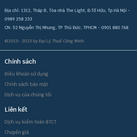
Địa chỉ: 1312, Tháp B, Tòa nhà The Light, Đ.Tố Hữu, Tp.Hà Nội -
0989 258 233
CN: 52 Nguyễn Thị Nhung, TP Thủ Đức, TPHCM - 0901 880 768
©2015- 2023 by Đại Lý Thuế Công Minh.
Chính sách
Điều khoản sử dụng
Chính sách bảo mật
Dịch vụ của chúng tôi
Liên kết
Dịch vụ kiểm toán BTCT
Chuyển giá