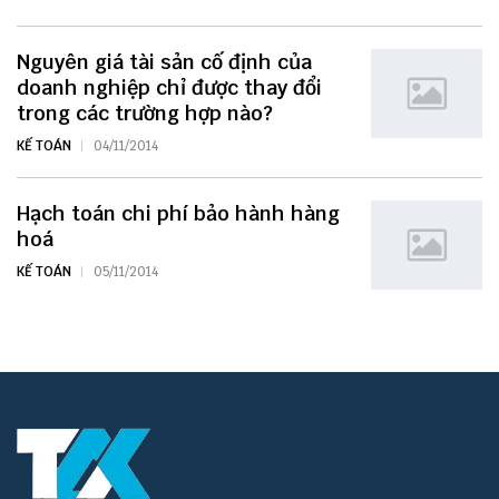
Nguyên giá tài sản cố định của
doanh nghiệp chỉ được thay đổi
trong các trường hợp nào?
KẾ TOÁN
04/11/2014
Hạch toán chi phí bảo hành hàng
hoá
KẾ TOÁN
05/11/2014