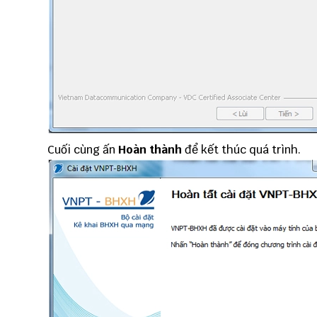
Cuối cùng ấn
Hoàn thành
để kết thúc quá trình.