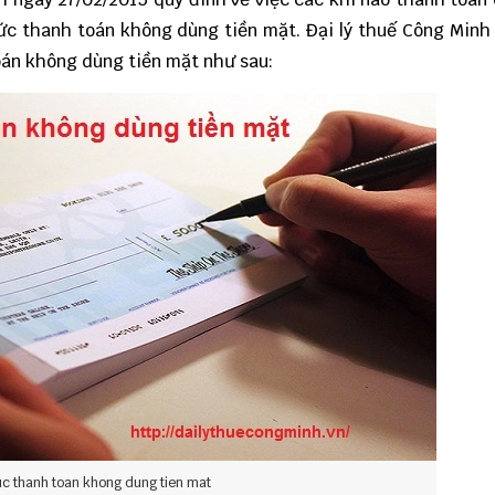
ức thanh toán không dùng tiền mặt. Đại lý thuế Công Minh
toán không dùng tiền mặt như sau:
uc thanh toan khong dung tien mat