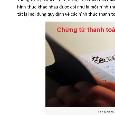
hình thức khác nhau được coi như là một hình th
tắt lại nội dung quy định về các hình thức thanh 
Cac hinh th