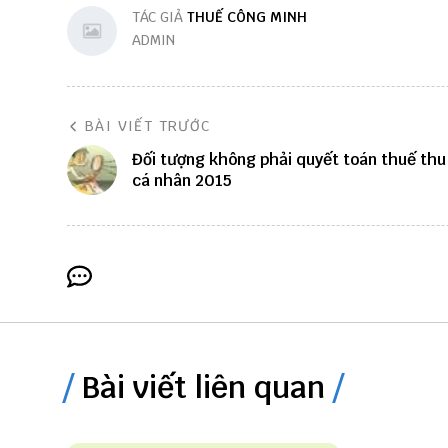
TÁC GIẢ
THUẾ CÔNG MINH
ADMIN
BÀI VIẾT TRƯỚC
Đối tượng không phải quyết toán thuế thu
cá nhân 2015
Bài viết liên quan