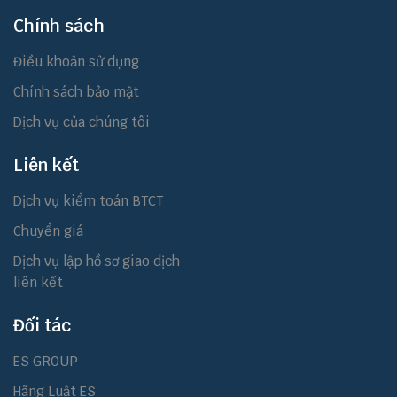
Chính sách
Điều khoản sử dụng
Chính sách bảo mật
Dịch vụ của chúng tôi
Liên kết
Dịch vụ kiểm toán BTCT
Chuyển giá
Dịch vụ lập hồ sơ giao dịch
liên kết
Đối tác
ES GROUP
Hãng Luật ES