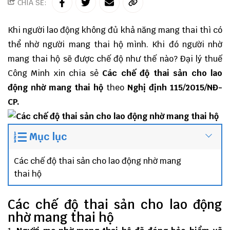
CHIA SẺ:
Khi người lao động không đủ khả năng mang thai thì có
thể nhờ người mang thai hộ mình. Khi đó người nhờ
mang thai hộ sẽ được chế độ như thế nào?
Đại lý thuế
Công Minh
xin chia sẻ
Các chế độ thai sản cho lao
động nhờ mang thai hộ
theo
Nghị định 115/2015/NĐ-
CP
.
Mục lục
Các chế độ thai sản cho lao động nhờ mang
thai hộ
Các chế độ thai sản cho lao động
nhờ mang thai hộ