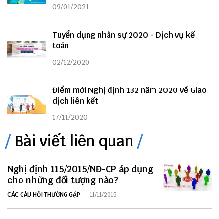
09/01/2021
Tuyển dụng nhân sự 2020 - Dịch vụ kế
toán
02/12/2020
Điểm mới Nghị định 132 năm 2020 về Giao
dịch liên kết
17/11/2020
Bài viết liên quan
Nghị định 115/2015/NĐ-CP áp dụng
cho những đối tượng nào?
CÁC CÂU HỎI THƯỜNG GẶP
11/11/2015