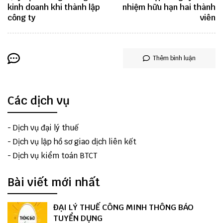
kinh doanh khi thành lập
nhiệm hữu hạn hai thành
công ty
viên
Thêm bình luận
Các dịch vụ
-
Dịch vụ đại lý thuế
-
Dịch vụ lập hồ sơ giao dịch liên kết
-
Dịch vụ kiểm toán BTCT
Bài viết mới nhất
ĐẠI LÝ THUẾ CÔNG MINH THÔNG BÁO
TUYỂN DỤNG