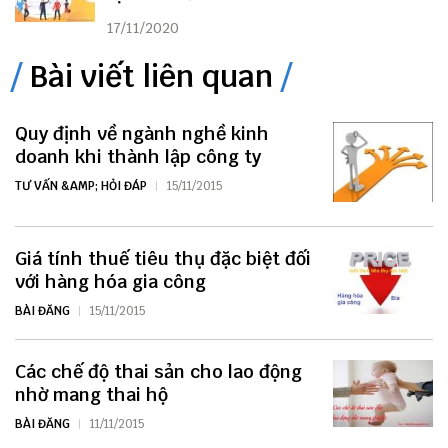
17/11/2020
Bài viết liên quan
Quy định về ngành nghề kinh
doanh khi thành lập công ty
TƯ VẤN &AMP; HỎI ĐÁP
15/11/2015
Giá tính thuế tiêu thụ đặc biệt đối
với hàng hóa gia công
BÀI ĐĂNG
15/11/2015
Các chế độ thai sản cho lao động
nhờ mang thai hộ
BÀI ĐĂNG
11/11/2015