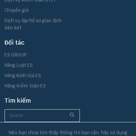
Chuyển giá
Dịch vụ lập hồ sơ giao dịch
liên kết
Đối tác
ES GROUP
Hãng Luật ES
Hãng Định Giá ES
Hãng Kiểm toán ES
Tìm kiếm
Nếu bạn chưa tìm thấy thông tin bạn cần, hãy sử dụng