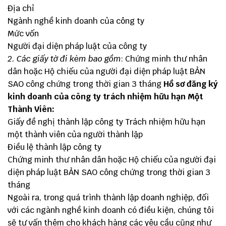
Địa chỉ
Ngành nghề kinh doanh của công ty
Mức vốn
Người đại diện pháp luật của công ty
2. Các giấy tờ đi kèm bao gồm
: Chứng minh thư nhân
dân hoặc Hộ chiếu của người đại diện pháp luật BẢN
SAO công chứng trong thời gian 3 tháng
Hồ sơ đăng ký
kinh doanh của công ty trách nhiệm hữu hạn Một
Thành Viên:
Giấy đề nghị thành lập công ty Trách nhiệm hữu hạn
một thành viên của người thành lập
Điều lệ thành lập công ty
Chứng minh thư nhân dân hoặc Hộ chiếu của người đại
diện pháp luật BẢN SAO công chứng trong thời gian 3
tháng
Ngoài ra, trong quá trình thành lập doanh nghiệp, đối
với các ngành nghề kinh doanh có điều kiện, chúng tôi
sẽ tư vấn thêm cho khách hàng các yêu cầu cũng như