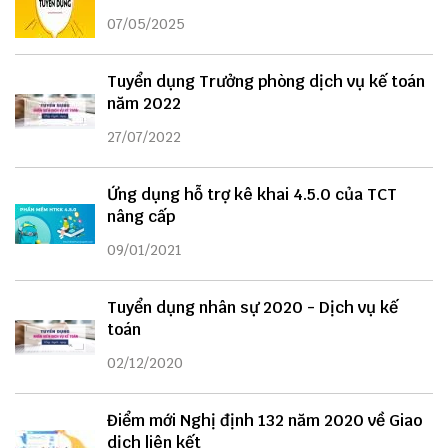
07/05/2025
Tuyển dụng Trưởng phòng dịch vụ kế toán
năm 2022
27/07/2022
Ứng dụng hỗ trợ kê khai 4.5.0 của TCT
nâng cấp
09/01/2021
Tuyển dụng nhân sự 2020 - Dịch vụ kế
toán
02/12/2020
Điểm mới Nghị định 132 năm 2020 về Giao
dịch liên kết