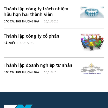
Thành lập công ty trách nhiệm
hữu hạn hai thành viên
CÁC CÂU HỎI THƯỜNG GẶP
16/11/2015
Thành lập công ty cổ phần
BÀI VIẾT
16/11/2015
Thành lập doanh nghiệp tư nhân
CÁC CÂU HỎI THƯỜNG GẶP
16/11/2015