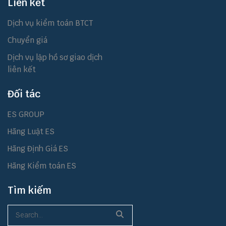
Liên kết
Dịch vụ kiểm toán BTCT
Chuyển giá
Dịch vụ lập hồ sơ giao dịch
liên kết
Đối tác
ES GROUP
Hãng Luật ES
Hãng Định Giá ES
Hãng Kiểm toán ES
Tìm kiếm