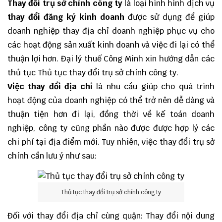
Thay đổi trụ sở chính công ty
là loại hình hình dịch vụ
thay đổi đăng ký kinh doanh
được sử dụng để giúp
doanh nghiệp thay địa chỉ doanh nghiệp phục vụ cho
các hoạt động sản xuất kinh doanh và việc đi lại có thể
thuận lợi hơn.
Đại lý thuế
Công Minh
xin hướng dẫn các
thủ tục Thủ tục thay đổi trụ sở chính công ty.
Việc thay đổi địa chỉ
là nhu cầu giúp cho quá trình
hoạt động của doanh nghiệp có thể trở nên dễ dàng và
thuận tiện hơn đi lại, đồng thời về kế toán doanh
nghiệp, công ty cũng phần nào được được hợp lý các
chi phí tại địa điểm mới. Tuy nhiên, việc thay đổi trụ sở
chính cần lưu ý như sau:
Thủ tục thay đổi trụ sở chính công ty
Đối với thay đổi địa chỉ cùng quận: Thay đổi nội dung