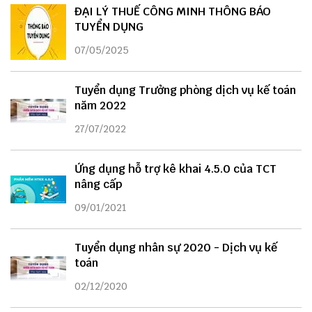
ĐẠI LÝ THUẾ CÔNG MINH THÔNG BÁO
TUYỂN DỤNG
07/05/2025
Tuyển dụng Trưởng phòng dịch vụ kế toán
năm 2022
27/07/2022
Ứng dụng hỗ trợ kê khai 4.5.0 của TCT
nâng cấp
09/01/2021
Tuyển dụng nhân sự 2020 - Dịch vụ kế
toán
02/12/2020