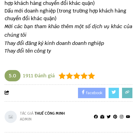
hợp khách hàng chuyển đổi khác quận)
Dấu mới doanh nghiệp (trong trường hợp khách hàng
chuyển đổi khác quận)
Mời các bạn tham khảo thêm một số dịch vụ khác của
chúng tôi
Thay đổi đăng ký kinh doanh doanh nghiệp
Thay đổi tên công ty
5.0
1911
Đánh giá
facebook
TÁC GIẢ
THUẾ CÔNG MINH
ADMIN