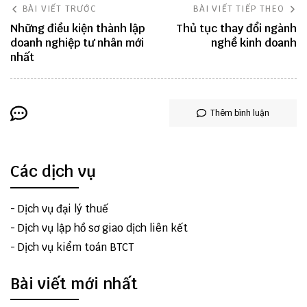
BÀI VIẾT TRƯỚC
BÀI VIẾT TIẾP THEO
Những điều kiện thành lập
Thủ tục thay đổi ngành
doanh nghiệp tư nhân mới
nghề kinh doanh
nhất
Thêm bình luận
Các dịch vụ
-
Dịch vụ đại lý thuế
-
Dịch vụ lập hồ sơ giao dịch liên kết
-
Dịch vụ kiểm toán BTCT
Bài viết mới nhất