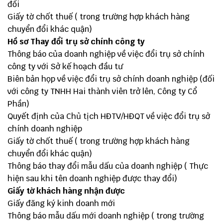
đổi
Giấy tờ chốt thuế ( trong trường hợp khách hàng
chuyển đổi khác quận)
Hồ sơ Thay đổi trụ sở chính công ty
Thông báo của doanh nghiệp về việc đổi trụ sở chính
công ty với Sở kế hoạch đầu tư
Biên bản họp về việc đổi trụ sở chính doanh nghiệp (đối
với công ty TNHH Hai thành viên trở lên, Công ty Cổ
Phần)
Quyết định của Chủ tịch HĐTV/HĐQT về việc đổi trụ sở
chính doanh nghiệp
Giấy tờ chốt thuế ( trong trường hợp khách hàng
chuyển đổi khác quận)
Thông báo thay đổi mẫu dấu của doanh nghiệp ( Thực
hiện sau khi tên doanh nghiệp được thay đổi)
Giấy tờ khách hàng nhận được
Giấy đăng ký kinh doanh mới
Thông báo mẫu dấu mới doanh nghiệp ( trong trường