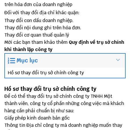
trên hóa đơn của doanh nghiệp
Đối với thay đổi địa chỉ khác quận:
Thay đổi con dấu doanh nghiệp.
Thay đổi nội dung ghi trên hóa đơn.
Thay đổi cơ quan thuế quản lý
Mời các bạn tham khảo thêm
Quy định về trụ sở chính
khi thành lập công ty
Mục lục
Hồ sơ thay đổi trụ sở chính công ty
Hồ sơ thay đổi trụ sở chính công ty
Để có thể thay đổi trụ sở chính công ty TNHH Một
thành viên, công ty cổ phần những công việc mà khách
hàng cần phải chuẩn bị như sau:
Giấy phép kinh doanh bản gốc
Thông tin Địa chỉ công ty mà doanh nghiệp muốn thay