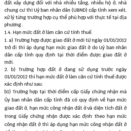
đất xây dựng đối với nhà nhiều tầng, nhiều hộ ở, nhà
chung cư thì Uỷ ban nhân dân (UBND) cấp tỉnh xem xét,
xử lý từng trường hợp cụ thể phù hợp với thực tế tại địa
phương .
1.4. Hạn mức đất ở làm căn cứ tính thuế.
a) Trường hợp được giao đất ở mới từ ngày 01/01/2012
trở đi thì áp dụng hạn mức giao đất ở do Uỷ ban nhân
dân cấp tỉnh quy định tại thời điểm được giao đất ở
mới.
b) Trường hợp đất ở đang sử dụng trước ngày
01/01/2012 thì hạn mức đất ở làm căn cứ tính thuế được
xác định như sau:
b1) Trường hợp tại thời điểm cấp Giấy chứng nhận mà
Ủy ban nhân dân cấp tỉnh đã có quy định về hạn mức
giao đất ở, hạn mức công nhận đất ở và diện tích đất ở
trong Giấy chứng nhận được xác định theo hạn mức
công nhận đất ở thì áp dụng hạn mức công nhận đất ở