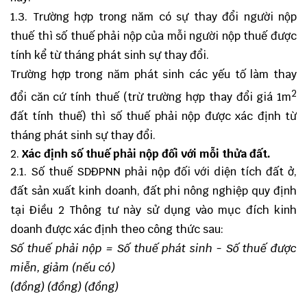
1.3. Trường hợp trong năm có sự thay đổi người nộp
thuế thì số thuế phải nộp của mỗi người nộp thuế được
tính kể từ tháng phát sinh sự thay đổi.
Trường hợp trong năm phát sinh các yếu tố làm thay
2
đổi căn cứ tính thuế (trừ trường hợp thay đổi giá 1m
đất tính thuế) thì số thuế phải nộp được xác định từ
tháng phát sinh sự thay đổi.
Xác định số thuế phải nộp đối với mỗi thửa đất.
2.1. Số thuế SDĐPNN phải nộp đối với diện tích đất ở,
đất sản xuất kinh doanh, đất phi nông nghiệp quy định
tại Điều 2 Thông tư này sử dụng vào mục đích kinh
doanh được xác định theo công thức sau:
Số thuế phải nộp = Số thuế phát sinh - Số thuế được
miễn, giảm (nếu có)
(đồng) (đồng) (đồng)