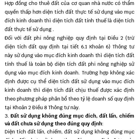
Hợp đồng cho thuê đất của cơ quan nhà nước có thẩm
quyền thấp hơn diện tích đất thực tế sử dụng vào mục
đích kinh doanh thì diện tích đất tính thuế là diện tích
đất thực tế sử dụng .
Đối với đất phi nông nghiệp quy định tại Điều 2 (trừ
diện tích đất quy định tại tiết 6.1 Khoản 6) Thông tư
này sử dụng vào mục đích kinh doanh thì diện tích đất
tính thuế là toàn bộ diện tích đất phi nông nghiệp sử
dụng vào mục đích kinh doanh. Trường hợp không xác
định được cụ thể diện tích đất sử dụng vào mục đích
kinh doanh thì diện tích đất chịu thuế được xác định
theo phương pháp phân bổ theo tỷ lệ doanh số quy định
tại Khoản 2 Điều 8 Thông tư này.
Đất sử dụng không đúng mục đích, đất lấn, chiếm
và đất chưa sử dụng theo đúng quy định
:
Diện tích đất lấn, chiếm, đất sử dụng không đúng mục