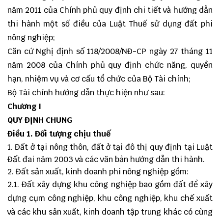
năm 2011 của Chính phủ quy định chi tiết và hướng dẫn
thi hành một số điều của Luật Thuế sử dụng đất phi
nông nghiệp;
Căn cứ Nghị định số 118/2008/NĐ-CP ngày 27 tháng 11
năm 2008 của Chính phủ quy định chức năng, quyền
hạn, nhiệm vụ và cơ cấu tổ chức của Bộ Tài chính;
Bộ Tài chính hướng dẫn thực hiện như sau:
Chương I
QUY ĐỊNH CHUNG
Điều 1.
Đối tượng chịu thuế
Đất ở tại nông thôn, đất ở tại đô thị quy định tại Luật
Đất đai năm 2003 và các văn bản hướng dẫn thi hành.
Đất sản xuất, kinh doanh phi nông nghiệp gồm:
2.1. Đất xây dựng khu công nghiệp bao gồm đất để xây
dựng cụm công nghiệp, khu công nghiệp, khu chế xuất
và các khu sản xuất, kinh doanh tập trung khác có cùng