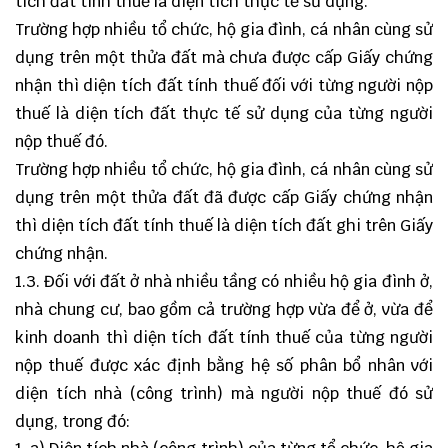
tích đất tính thuế là diện tích thực tế sử dụng.
Trường hợp nhiều tổ chức, hộ gia đình, cá nhân cùng sử
dụng trên một thửa đất mà chưa được cấp Giấy chứng
nhận thì diện tích đất tính thuế đối với từng người nộp
thuế là diện tích đất thực tế sử dụng của từng người
nộp thuế đó.
Trường hợp nhiều tổ chức, hộ gia đình, cá nhân cùng sử
dụng trên một thửa đất đã được cấp Giấy chứng nhận
thì diện tích đất tính thuế là diện tích đất ghi trên Giấy
chứng nhận.
1.3. Đối với đất ở nhà nhiều tầng có nhiều hộ gia đình ở,
nhà chung cư, bao gồm cả trường hợp vừa để ở, vừa để
kinh doanh
thì diện tích đất tính thuế của từng người
nộp thuế được xác định bằng hệ số phân bổ nhân với
diện tích nhà (công trình) mà người nộp thuế đó sử
dụng, trong đó: