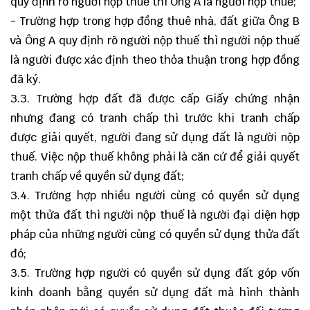
quy định rõ người nộp thuế thì Ông A là người nộp thuế;
- Trường hợp trong hợp đồng thuê nhà, đất giữa Ông B
và Ông A quy định rõ người nộp thuế thì người nộp thuế
là người được xác định theo thỏa thuận trong hợp đồng
đã ký.
3.3. Trường hợp đất đã được cấp Giấy chứng nhận
nhưng đang có tranh chấp thì trước khi tranh chấp
được giải quyết, người đang sử dụng đất là người nộp
thuế. Việc nộp thuế không phải là căn cứ để giải quyết
tranh chấp về quyền sử dụng đất;
3.4. Trường hợp nhiều người cùng có quyền sử dụng
một thửa đất thì người nộp thuế là người đại diện hợp
pháp của những người cùng có quyền sử dụng thửa đất
đó;
3.5. Trường hợp người có quyền sử dụng đất góp vốn
kinh doanh bằng quyền sử dụng đất mà hình thành