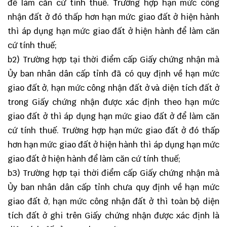
để làm căn cứ tính thuế. Trường hợp hạn mức công
nhận đất ở đó thấp hơn hạn mức giao đất ở hiện hành
thì áp dụng hạn mức giao đất ở hiện hành để làm căn
cứ tính thuế;
b2) Trường hợp tại thời điểm cấp Giấy chứng nhận mà
Ủy ban nhân dân cấp tỉnh đã có quy định về hạn mức
giao đất ở, hạn mức công nhận đất ở và diện tích đất ở
trong Giấy chứng nhận được xác định theo hạn mức
giao đất ở thì áp dụng hạn mức giao đất ở để làm căn
cứ tính thuế. Trường hợp hạn mức giao đất ở đó thấp
hơn hạn mức giao đất ở hiện hành thì áp dụng hạn mức
giao đất ở hiện hành để làm căn cứ tính thuế;
b3) Trường hợp tại thời điểm cấp Giấy chứng nhận mà
Ủy ban nhân dân cấp tỉnh chưa quy định về hạn mức
giao đất ở, hạn mức công nhận đất ở thì toàn bộ diện
tích đất ở ghi trên Giấy chứng nhận được xác định là