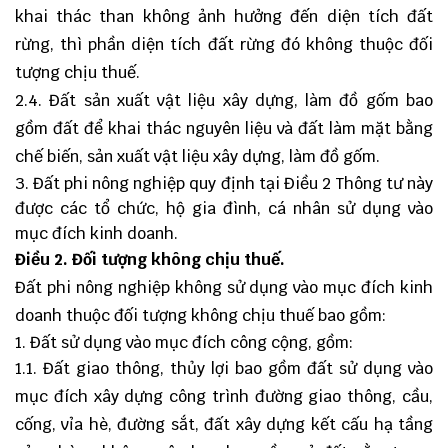
khai thác than không ảnh hưởng đến diện tích đất
rừng, thì phần diện tích đất rừng đó không thuộc đối
tượng chịu thuế.
2.4. Đất sản xuất vật liệu xây dựng, làm đồ gốm bao
gồm đất để khai thác nguyên liệu và đất làm mặt bằng
chế biến, sản xuất vật liệu xây dựng, làm đồ gốm.
Đất phi nông nghiệp quy định tại Điều 2 Thông tư này
được các tổ chức, hộ gia đình, cá nhân sử dụng vào
mục đích kinh doanh.
Điều 2. Đối tượng không chịu thuế.
Đất phi nông nghiệp không sử dụng vào mục đích kinh
doanh thuộc đối tượng không chịu thuế bao gồm:
Đất sử dụng vào mục đích công cộng, gồm:
1.1. Đất giao thông, thủy lợi bao gồm đất sử dụng vào
mục đích xây dựng công trình đường giao thông, cầu,
cống, vỉa hè, đường sắt, đất xây dựng kết cấu hạ tầng