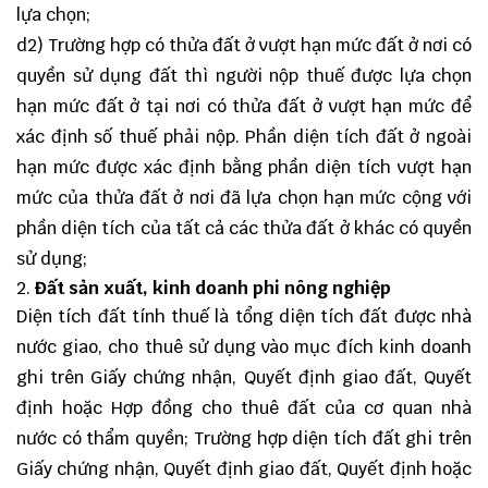
lựa chọn;
d2) Trường hợp có thửa đất ở vượt hạn mức đất ở nơi có
quyền sử dụng đất thì người nộp thuế được lựa chọn
hạn mức đất ở tại nơi có thửa đất ở vượt hạn mức để
xác định số thuế phải nộp. Phần diện tích đất ở ngoài
hạn mức được xác định bằng phần diện tích vượt hạn
mức của thửa đất ở nơi đã lựa chọn hạn mức cộng với
phần diện tích của tất cả các thửa đất ở khác có quyền
sử dụng;
Đất sản xuất, kinh doanh phi nông nghiệp
Diện tích đất tính thuế là tổng diện tích đất được nhà
nước giao, cho thuê sử dụng vào mục đích kinh doanh
ghi trên Giấy chứng nhận, Quyết định giao đất, Quyết
định hoặc Hợp đồng cho thuê đất của cơ quan nhà
nước có thẩm quyền; Trường hợp diện tích đất ghi trên
Giấy chứng nhận, Quyết định giao đất, Quyết định hoặc