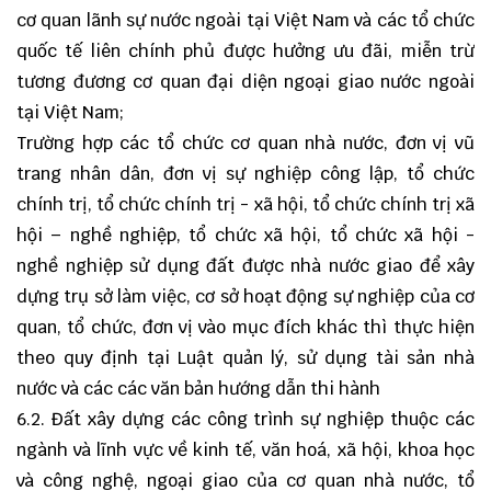
cơ quan lãnh sự nước ngoài tại Việt Nam và các tổ chức
quốc tế liên chính phủ được hưởng ưu đãi, miễn trừ
tương đương cơ quan đại diện ngoại giao nước ngoài
tại Việt Nam;
Trường hợp các tổ chức cơ quan nhà nước, đơn vị vũ
trang nhân dân, đơn vị sự nghiệp công lập, tổ chức
chính trị, tổ chức chính trị - xã hội, tổ chức chính trị xã
hội – nghề nghiệp, tổ chức xã hội, tổ chức xã hội -
nghề nghiệp sử dụng đất được nhà nước giao để xây
dựng trụ sở làm việc, cơ sở hoạt động sự nghiệp của cơ
quan, tổ chức, đơn vị vào mục đích khác thì thực hiện
theo quy định tại Luật quản lý, sử dụng tài sản nhà
nước và các các văn bản hướng dẫn thi hành
6.2. Đất xây dựng các công trình sự nghiệp thuộc các
ngành và lĩnh vực về kinh tế, văn hoá, xã hội, khoa học
và công nghệ, ngoại giao của cơ quan nhà nước, tổ