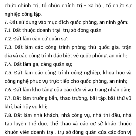
chức chính trị, tổ chức chính trị - xã hội, tổ chức sự
nghiệp công lập.
Đất sử dụng vào mục đích quốc phòng, an ninh gồm:
7.1. Đất thuộc doanh trại, trụ sở đóng quân;
7.2. Đất làm căn cứ quân sự;
7.3. Đất làm các công trình phòng thủ quốc gia, trận
địa và các công trình đặc biệt về quốc phòng, an ninh;
7.4. Đất làm ga, cảng quân sự;
7.5. Đất làm các công trình công nghiệp, khoa học và
công nghệ phục vụ trực tiếp cho quốc phòng, an ninh;
7.6. Đất làm kho tàng của các đơn vị vũ trang nhân dân;
7.7. Đất làm trường bắn, thao trường, bãi tập, bãi thử vũ
khí, bãi hủy vũ khí;
7.8. Đất làm nhà khách, nhà công vụ, nhà thi đấu, nhà
tập luyện thể dục, thể thao và các cơ sở khác thuộc
khuôn viên doanh trại, trụ sở đóng quân của các đơn vị