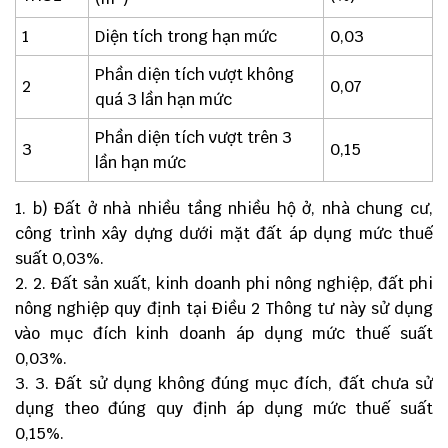
1
Diện tích trong hạn mức
0,03
Phần diện tích vượt không
2
0,07
quá 3 lần hạn mức
Phần diện tích vượt trên 3
3
0,15
lần hạn mức
b) Đất ở nhà nhiều tầng nhiều hộ ở, nhà chung cư,
công trình xây dựng dưới mặt đất áp dụng mức thuế
suất 0,03%.
2. Đất sản xuất, kinh doanh phi nông nghiệp, đất phi
nông nghiệp quy định tại Điều 2 Thông tư này sử dụng
vào mục đích kinh doanh áp dụng mức thuế suất
0,03%.
3. Đất sử dụng không đúng mục đích, đất chưa sử
dụng theo đúng quy định áp dụng mức thuế suất
0,15%.