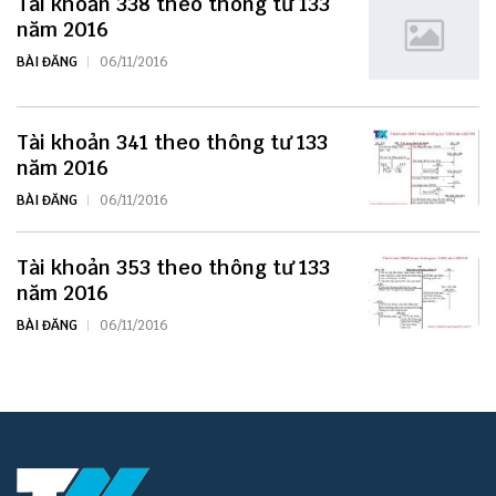
Tài khoản 338 theo thông tư 133
năm 2016
BÀI ĐĂNG
06/11/2016
Tài khoản 341 theo thông tư 133
năm 2016
BÀI ĐĂNG
06/11/2016
Tài khoản 353 theo thông tư 133
năm 2016
BÀI ĐĂNG
06/11/2016