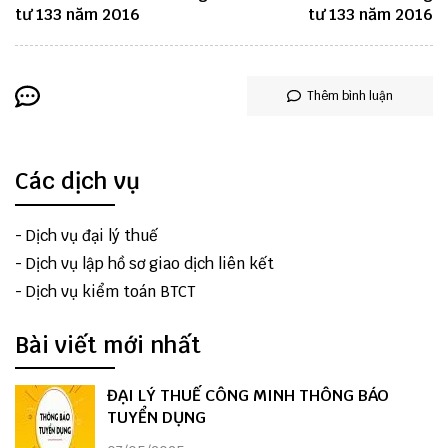
tư 133 năm 2016
tư 133 năm 2016
Thêm bình luận
Các dịch vụ
-
Dịch vụ đại lý thuế
-
Dịch vụ lập hồ sơ giao dịch liên kết
-
Dịch vụ kiểm toán BTCT
Bài viết mới nhất
ĐẠI LÝ THUẾ CÔNG MINH THÔNG BÁO
TUYỂN DỤNG