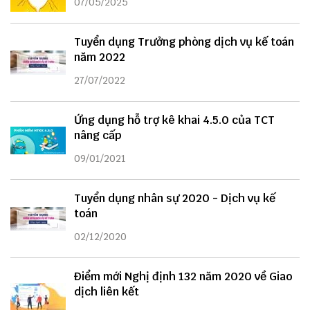
07/05/2025
Tuyển dụng Trưởng phòng dịch vụ kế toán
năm 2022
27/07/2022
Ứng dụng hỗ trợ kê khai 4.5.0 của TCT
nâng cấp
09/01/2021
Tuyển dụng nhân sự 2020 - Dịch vụ kế
toán
02/12/2020
Điểm mới Nghị định 132 năm 2020 về Giao
dịch liên kết