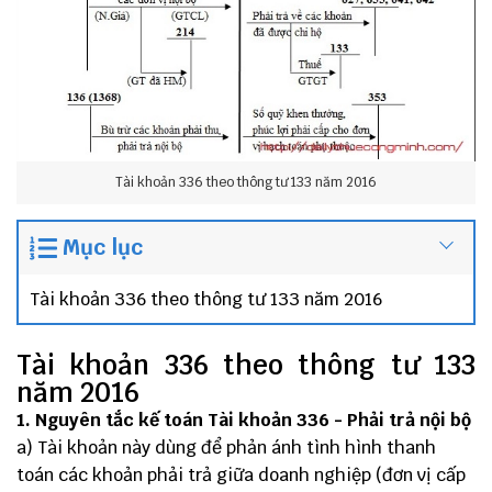
Tài khoản 336 theo thông tư 133 năm 2016
Mục lục
Tài khoản 336 theo thông tư 133 năm 2016
Tài khoản 336 theo thông tư 133
năm 2016
1. Nguyên tắc kế toán Tài khoản 336 - Phải trả nội bộ
a) Tài khoản này dùng để phản ánh tình hình thanh
toán các khoản phải trả giữa doanh nghiệp (đơn vị cấp