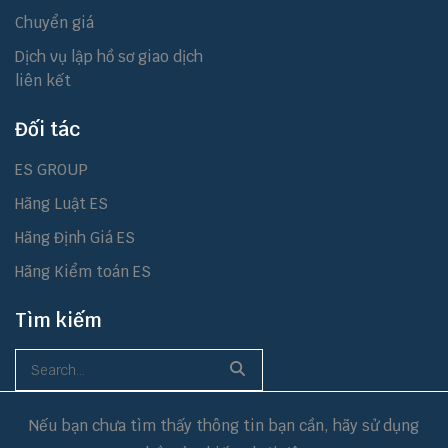
Chuyển giá
Dịch vụ lập hồ sơ giao dịch
liên kết
Đối tác
ES GROUP
Hãng Luật ES
Hãng Định Giá ES
Hãng Kiểm toán ES
Tìm kiếm
Nếu bạn chưa tìm thấy thông tin bạn cần, hãy sử dụng