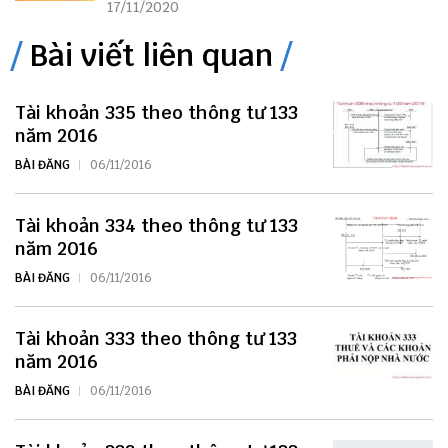
17/11/2020
Bài viết liên quan
Tài khoản 335 theo thông tư 133
năm 2016
BÀI ĐĂNG
06/11/2016
Tài khoản 334 theo thông tư 133
năm 2016
BÀI ĐĂNG
06/11/2016
Tài khoản 333 theo thông tư 133
năm 2016
BÀI ĐĂNG
06/11/2016