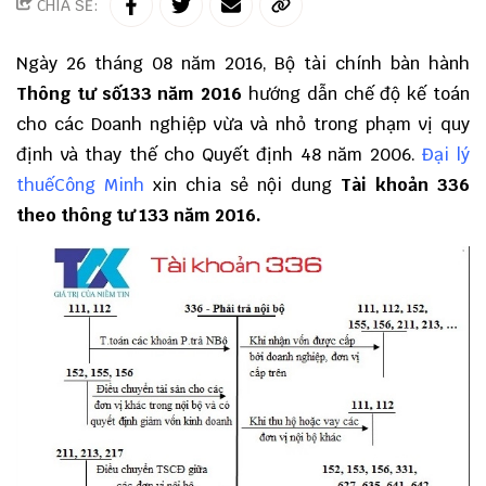
CHIA SẺ:
Ngày 26 tháng 08 năm 2016, Bộ tài chính bàn hành
Thông tư số133 năm 2016
hướng dẫn chế độ kế toán
cho các Doanh nghiệp vừa và nhỏ trong phạm vị quy
định và thay thế cho Quyết định 48 năm 2006.
Đại lý
thuếCông Minh
xin chia sẻ nội dung
Tài khoản 336
theo thông tư 133 năm 2016.