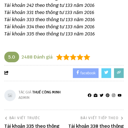
Tài khoản 242 theo thông tư 133 năm 2016
Tài khoản 331 theo thông tư 133 năm 2016
Tài khoản 333 theo thông tư 133 năm 2016
Tài khoản 334 theo thông tư 133 năm 2016
Tài khoản 335 theo thông tư 133 năm 2016
5.0
2488
Đánh giá
facebook
TÁC GIẢ
THUẾ CÔNG MINH
ADMIN
BÀI VIẾT TRƯỚC
BÀI VIẾT TIẾP THEO
Tài khoản 335 theo thông
Tài khoản 338 theo thông