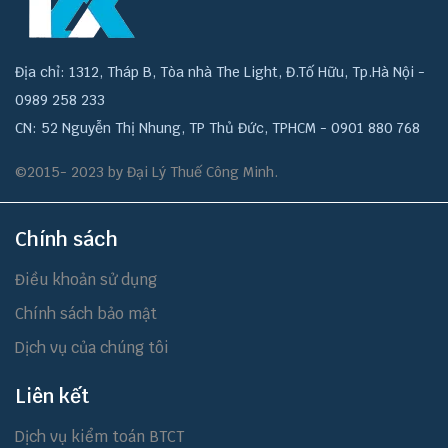
Địa chỉ: 1312, Tháp B, Tòa nhà The Light, Đ.Tố Hữu, Tp.Hà Nội -
0989 258 233
CN: 52 Nguyễn Thị Nhung, TP Thủ Đức, TPHCM - 0901 880 768
©2015- 2023 by Đại Lý Thuế Công Minh.
Chính sách
Điều khoản sử dụng
Chính sách bảo mật
Dịch vụ của chúng tôi
Liên kết
Dịch vụ kiểm toán BTCT