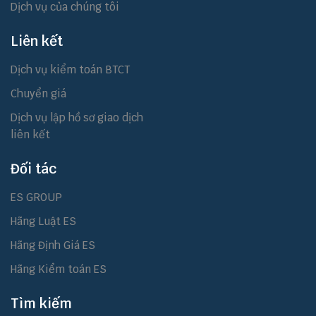
Dịch vụ của chúng tôi
Liên kết
Dịch vụ kiểm toán BTCT
Chuyển giá
Dịch vụ lập hồ sơ giao dịch
liên kết
Đối tác
ES GROUP
Hãng Luật ES
Hãng Định Giá ES
Hãng Kiểm toán ES
Tìm kiếm