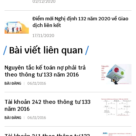
02/12/2020
Điểm mới Nghị định 132 năm 2020 về Giao
dịch liên kết
17/11/2020
Bài viết liên quan
Nguyên tắc kế toán nợ phải trả
theo thông tư 133 năm 2016
BÀI ĐĂNG
06/11/2016
Tài khoản 242 theo thông tư 133
năm 2016
BÀI ĐĂNG
06/11/2016