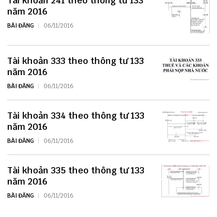
Tài khoản 241 theo thông tư 133
năm 2016
BÀI ĐĂNG
06/11/2016
Tài khoản 333 theo thông tư 133
năm 2016
BÀI ĐĂNG
06/11/2016
Tài khoản 334 theo thông tư 133
năm 2016
BÀI ĐĂNG
06/11/2016
Tài khoản 335 theo thông tư 133
năm 2016
BÀI ĐĂNG
06/11/2016