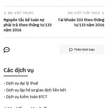
BÀI VIẾT TRƯỚC
BÀI VIẾT TIẾP THEO
Nguyên tắc kế toán nợ
Tài khoản 333 theo thông
phải trả theo thông tư 133
tư 133 năm 2016
năm 2016
Thêm bình luận
Các dịch vụ
-
Dịch vụ đại lý thuế
-
Dịch vụ lập hồ sơ giao dịch liên kết
-
Dịch vụ kiểm toán BTCT