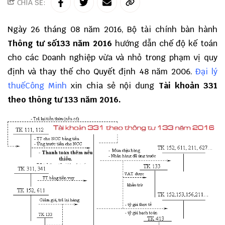
CHIA SẺ:
Ngày 26 tháng 08 năm 2016, Bộ tài chính bàn hành
Thông tư số133 năm 2016
hướng dẫn chế độ kế toán
cho các Doanh nghiệp vừa và nhỏ trong phạm vị quy
định và thay thế cho Quyết định 48 năm 2006.
Đại lý
thuếCông Minh
xin chia sẻ nội dung
Tài khoản 331
theo thông tư 133 năm 2016.