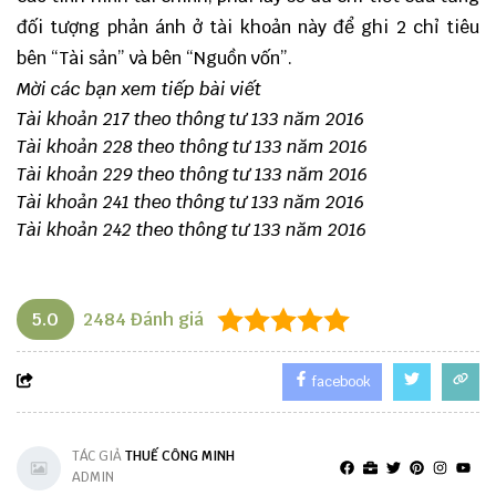
đối tượng phản ánh ở tài khoản này để ghi 2 chỉ tiêu
bên “Tài sản” và bên “Nguồn vốn”.
Mời các bạn xem tiếp bài viết
Tài khoản 217 theo thông tư 133 năm 2016
Tài khoản 228 theo thông tư 133 năm 2016
Tài khoản 229 theo thông tư 133 năm 2016
Tài khoản 241 theo thông tư 133 năm 2016
Tài khoản 242 theo thông tư 133 năm 2016
5.0
2484
Đánh giá
facebook
TÁC GIẢ
THUẾ CÔNG MINH
ADMIN