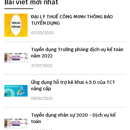
Bài viết mới nhất
ĐẠI LÝ THUẾ CÔNG MINH THÔNG BÁO
TUYỂN DỤNG
07/05/2025
Tuyển dụng Trưởng phòng dịch vụ kế toán
năm 2022
27/07/2022
Ứng dụng hỗ trợ kê khai 4.5.0 của TCT
nâng cấp
09/01/2021
Tuyển dụng nhân sự 2020 - Dịch vụ kế
toán