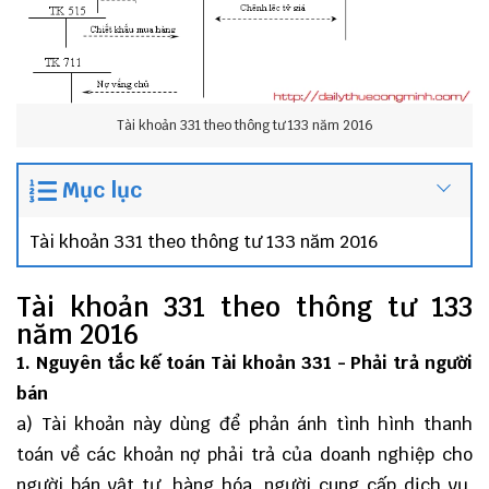
Tài khoản 331 theo thông tư 133 năm 2016
Mục lục
Tài khoản 331 theo thông tư 133 năm 2016
Tài khoản 331 theo thông tư 133
năm 2016
1. Nguyên tắc kế toán Tài khoản 331 - Phải trả người
bán
a) Tài khoản này dùng để phản ánh tình hình thanh
toán về các khoản nợ phải trả của doanh nghiệp cho
người bán vật tư, hàng hóa, người cung cấp dịch vụ,