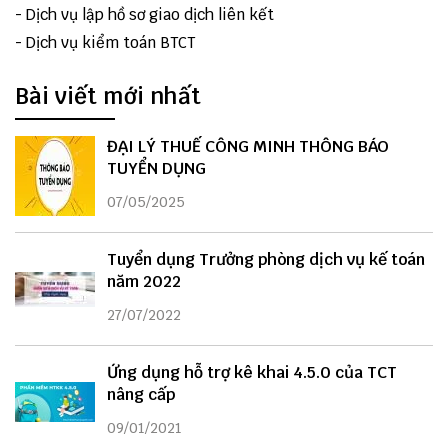
-
Dịch vụ lập hồ sơ giao dịch liên kết
-
Dịch vụ kiểm toán BTCT
Bài viết mới nhất
ĐẠI LÝ THUẾ CÔNG MINH THÔNG BÁO
TUYỂN DỤNG
07/05/2025
Tuyển dụng Trưởng phòng dịch vụ kế toán
năm 2022
27/07/2022
Ứng dụng hỗ trợ kê khai 4.5.0 của TCT
nâng cấp
09/01/2021