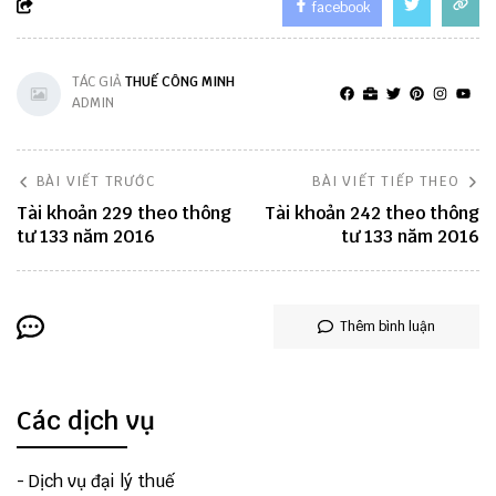
facebook
TÁC GIẢ
THUẾ CÔNG MINH
ADMIN
BÀI VIẾT TRƯỚC
BÀI VIẾT TIẾP THEO
Tài khoản 229 theo thông
Tài khoản 242 theo thông
tư 133 năm 2016
tư 133 năm 2016
Thêm bình luận
Các dịch vụ
-
Dịch vụ đại lý thuế