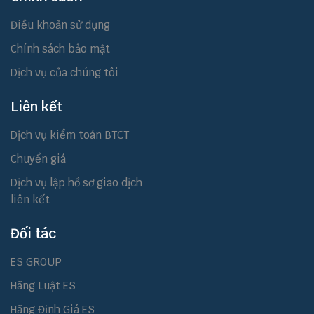
Điều khoản sử dụng
Chính sách bảo mật
Dịch vụ của chúng tôi
Liên kết
Dịch vụ kiểm toán BTCT
Chuyển giá
Dịch vụ lập hồ sơ giao dịch
liên kết
Đối tác
ES GROUP
Hãng Luật ES
Hãng Định Giá ES