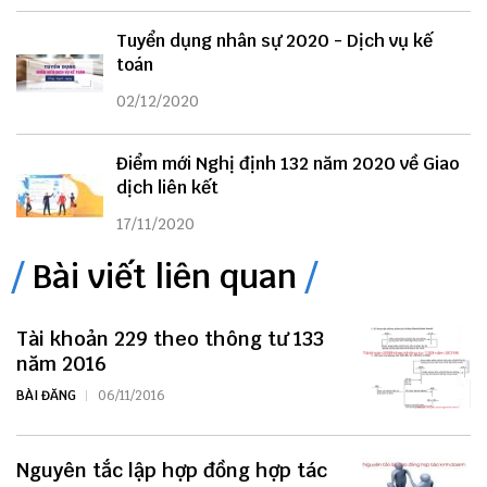
Tuyển dụng nhân sự 2020 - Dịch vụ kế
toán
02/12/2020
Điểm mới Nghị định 132 năm 2020 về Giao
dịch liên kết
17/11/2020
Bài viết liên quan
Tài khoản 229 theo thông tư 133
năm 2016
BÀI ĐĂNG
06/11/2016
Nguyên tắc lập hợp đồng hợp tác