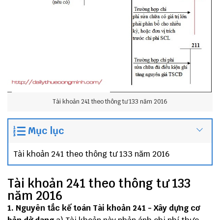
Tài khoản 241 theo thông tư 133 năm 2016
Mục lục
Tài khoản 241 theo thông tư 133 năm 2016
Tài khoản 241 theo thông tư 133
năm 2016
1. Nguyên tắc kế toán Tài khoản 241 - Xây dựng cơ