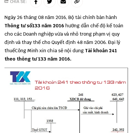
CHIA SẺ:
Ngày 26 tháng 08 năm 2016, Bộ tài chính bàn hành
Thông tư số133 năm 2016
hướng dẫn chế độ kế toán
cho các Doanh nghiệp vừa và nhỏ trong phạm vị quy
định và thay thế cho Quyết định 48 năm 2006.
Đại lý
thuếCông Minh
xin chia sẻ nội dung
Tài khoản 241
theo thông tư 133 năm 2016.