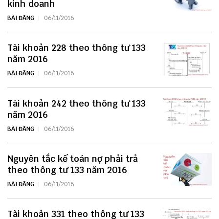
kinh doanh
BÀI ĐĂNG
06/11/2016
Tài khoản 228 theo thông tư 133
năm 2016
BÀI ĐĂNG
06/11/2016
Tài khoản 242 theo thông tư 133
năm 2016
BÀI ĐĂNG
06/11/2016
Nguyên tắc kế toán nợ phải trả
theo thông tư 133 năm 2016
BÀI ĐĂNG
06/11/2016
Tài khoản 331 theo thông tư 133