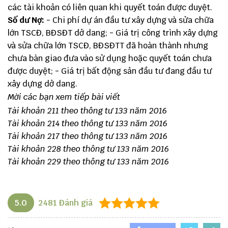
các tài khoản có liên quan khi quyết toán được duyệt.
Số dư Nợ:
- Chi phí dự án đầu tư xây dựng và sửa chữa
lớn TSCĐ, BĐSĐT dở dang; - Giá trị công trình xây dựng
và sửa chữa lớn TSCĐ, BĐSĐTT đã hoàn thành nhưng
chưa bàn giao đưa vào sử dụng hoặc quyết toán chưa
được duyệt; - Giá trị bất động sản đầu tư đang đầu tư
xây dựng dở dang.
Mời các bạn xem tiếp bài viết
Tài khoản 211 theo thông tư 133 năm 2016
Tài khoản 214 theo thông tư 133 năm 2016
Tài khoản 217 theo thông tư 133 năm 2016
Tài khoản 228 theo thông tư 133 năm 2016
Tài khoản 229 theo thông tư 133 năm 2016
5.0
2481
Đánh giá