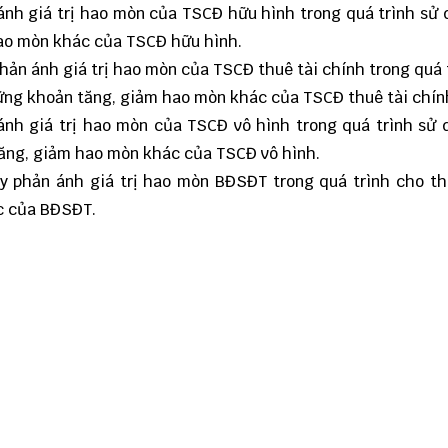
ánh giá trị hao mòn của TSCĐ hữu hình trong quá trình sử
ao mòn khác của TSCĐ hữu hình.
hản ánh giá trị hao mòn của TSCĐ thuê tài chính trong quá 
ững khoản tăng, giảm hao mòn khác của TSCĐ thuê tài chín
ánh giá trị hao mòn của TSCĐ vô hình trong quá trình sử
tăng, giảm hao mòn khác của TSCĐ vô hình.
y phản ánh giá trị hao mòn BĐSĐT trong quá trình cho t
c của BĐSĐT.