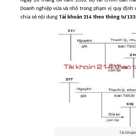
Doanh nghiệp vừa và nhỏ trong phạm vị quy định
chia sẻ nội dung
Tài khoản 214 theo thông tư 13
Tài khoản