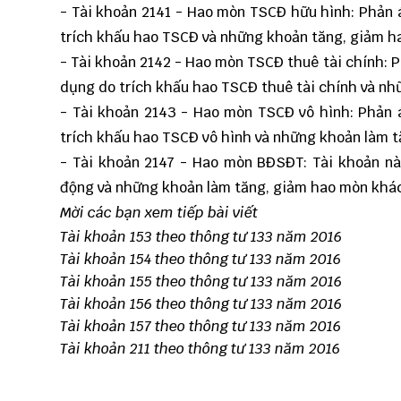
- Tài khoản 2141 - Hao mòn TSCĐ hữu hình: Phản 
trích khấu hao TSCĐ và những khoản tăng, giảm h
- Tài khoản 2142 - Hao mòn TSCĐ thuê tài chính: P
dụng do trích khấu hao TSCĐ thuê tài chính và nh
- Tài khoản 2143 - Hao mòn TSCĐ vô hình: Phản 
trích khấu hao TSCĐ vô hình và những khoản làm 
- Tài khoản 2147 - Hao mòn BĐSĐT: Tài khoản nà
động và những khoản làm tăng, giảm hao mòn khá
Mời các bạn xem tiếp bài viết
Tài khoản 153 theo thông tư 133 năm 2016
Tài khoản 154 theo thông tư 133 năm 2016
Tài khoản 155 theo thông tư 133 năm 2016
Tài khoản 156 theo thông tư 133 năm 2016
Tài khoản 157 theo thông tư 133 năm 2016
Tài khoản 211 theo thông tư 133 năm 2016