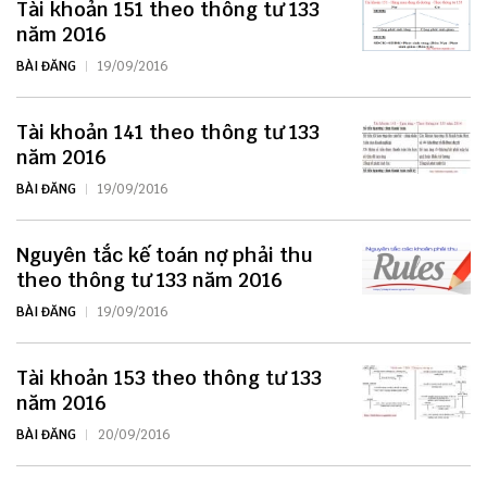
Tài khoản 151 theo thông tư 133
năm 2016
BÀI ĐĂNG
19/09/2016
Tài khoản 141 theo thông tư 133
năm 2016
BÀI ĐĂNG
19/09/2016
Nguyên tắc kế toán nợ phải thu
theo thông tư 133 năm 2016
BÀI ĐĂNG
19/09/2016
Tài khoản 153 theo thông tư 133
năm 2016
BÀI ĐĂNG
20/09/2016