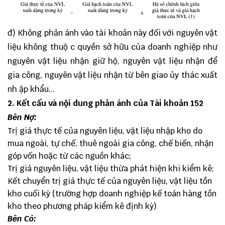
đ) Không phản ánh vào tài khoản này đối với nguyên vật
liệu không thuộ c quyền sở hữu của doanh nghiệp như
nguyên vật liệu nhận giữ hộ, nguyên vật liệu nhận để
gia công, nguyên vật liệu nhận từ bên giao ủy thác xuất
nh ập khẩu...
2. Kết cấu và nội dung phản ánh của Tài khoản 152
Bên Nợ:
Trị giá thực tế của nguyên liệu, vật liệu nhập kho do
mua ngoài, tự chế, thuê ngoài gia công, chế biến, nhận
góp vốn hoặc từ các nguồn khác;
Trị giá nguyên liệu, vật liệu thừa phát hiện khi kiểm kê;
Kết chuyển trị giá thực tế của nguyên liệu, vật liệu tồn
kho cuối kỳ (trường hợp doanh nghiệp kế toán hàng tồn
kho theo phương pháp kiểm kê định kỳ)
Bên Có: