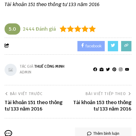
Tài khoản 151 theo thông tư 133 năm 2016
5.0
2444
Đánh giá
facebook
TÁC GIẢ
THUẾ CÔNG MINH
ADMIN
BÀI VIẾT TRƯỚC
BÀI VIẾT TIẾP THEO
Tài khoản 151 theo thông
Tài khoản 153 theo thông
tư 133 năm 2016
tư 133 năm 2016
Thêm bình luận