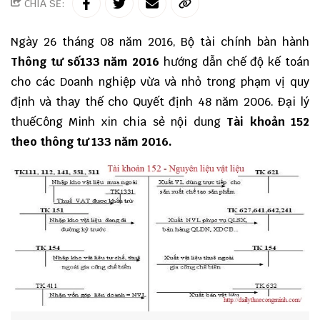
CHIA SẺ:
Ngày 26 tháng 08 năm 2016, Bộ tài chính bàn hành
Thông tư số133 năm 2016
hướng dẫn chế độ kế toán
cho các Doanh nghiệp vừa và nhỏ trong phạm vị quy
định và thay thế cho Quyết định 48 năm 2006.
Đại lý
thuếCông Minh
xin chia sẻ nội dung
Tài khoản 152
theo thông tư 133 năm 2016.