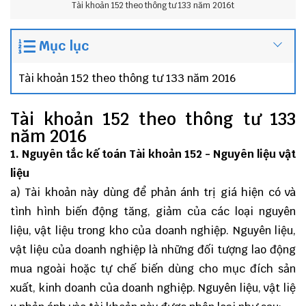
Tài khoản 152 theo thông tư 133 năm 2016t
Mục lục
Tài khoản 152 theo thông tư 133 năm 2016
Tài khoản 152 theo thông tư 133
năm 2016
1. Nguyên tắc kế toán Tài khoản 152 - Nguyên liệu vật
liệu
a) Tài khoản này dùng để phản ánh trị giá hiện có và
tình hình biến động tăng, giảm của các loại nguyên
liệu, vật liệu trong kho của doanh nghiệp. Nguyên liệu,
vật liệu của doanh nghiệp là những đối tượng lao động
mua ngoài hoặc tự chế biến dùng cho mục đích sản
xuất, kinh doanh của doanh nghiệp. Nguyên liệu, vật liệ