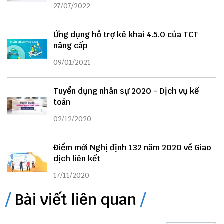
27/07/2022
Ứng dụng hỗ trợ kê khai 4.5.0 của TCT
nâng cấp
09/01/2021
Tuyển dụng nhân sự 2020 - Dịch vụ kế
toán
02/12/2020
Điểm mới Nghị định 132 năm 2020 về Giao
dịch liên kết
17/11/2020
Bài viết liên quan