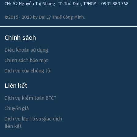
CN: 52 Nguyễn Thị Nhung, TP Thủ Đức, TPHCM - 0901 880 768
©2015- 2023 by Đại Lý Thuế Công Minh.
Chính sách
Điều khoản sử dụng
Chính sách bảo mật
Dịch vụ của chúng tôi
Liên kết
Dịch vụ kiểm toán BTCT
Chuyển giá
Dịch vụ lập hồ sơ giao dịch
liên kết