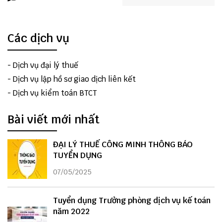
Các dịch vụ
-
Dịch vụ đại lý thuế
-
Dịch vụ lập hồ sơ giao dịch liên kết
-
Dịch vụ kiểm toán BTCT
Bài viết mới nhất
ĐẠI LÝ THUẾ CÔNG MINH THÔNG BÁO
TUYỂN DỤNG
07/05/2025
Tuyển dụng Trưởng phòng dịch vụ kế toán
năm 2022