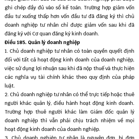
ghi chép đầy đủ vào sổ kế toán. Trường hợp giảm vốn
đầu tư xuống thấp hơn vốn đầu tư đã đăng ký thì chủ
doanh nghiệp tư nhân chỉ được giảm vốn sau khi đã
đăng ký với Cơ quan đăng ký kinh doanh.
Điều
185. Quản lý doanh nghiệp
1. Chủ doanh nghiệp tư nhân có toàn quyền quyết định
đối với tất cả hoạt động kinh doanh của doanh nghiệp,
việc sử dụng lợi nhuận sau khi đã nộp thuế và thực hiện
các nghĩa vụ tài chính khác theo quy định của pháp
luật.
2. Chủ doanh nghiệp tư nhân có thể trực tiếp hoặc thuê
người khác quản lý, điều hành hoạt động kinh doanh.
Trường hợp thuê người khác làm Giám đốc quản lý
doanh nghiệp thì vẫn phải chịu trách nhiệm về mọi
hoạt động kinh doanh của doanh nghiệp.
3. Chủ doanh nghiệp tư nhân là nguyên đơn, bị đơn