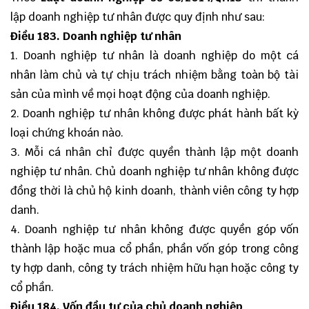
lập doanh nghiệp tư nhân được quy định như sau:
Điều
183. Doanh nghiệp tư nhân
1. Doanh nghiệp tư nhân là doanh nghiệp do một cá
nhân làm chủ và tự chịu trách nhiệm bằng toàn bộ tài
sản của mình về mọi hoạt động của doanh nghiệp.
2. Doanh nghiệp tư nhân không được phát hành bất kỳ
loại chứng khoán nào.
3. Mỗi cá nhân chỉ được quyền thành lập một doanh
nghiệp tư nhân. Chủ doanh nghiệp tư nhân không được
đồng thời là chủ hộ kinh doanh, thành viên công ty hợp
danh.
4. Doanh nghiệp tư nhân không được quyền góp vốn
thành lập hoặc mua cổ phần, phần vốn góp trong công
ty hợp danh, công ty trách nhiệm hữu hạn hoặc công ty
cổ phần.
Điều
184. Vốn đầu tư của chủ doanh nghiệp