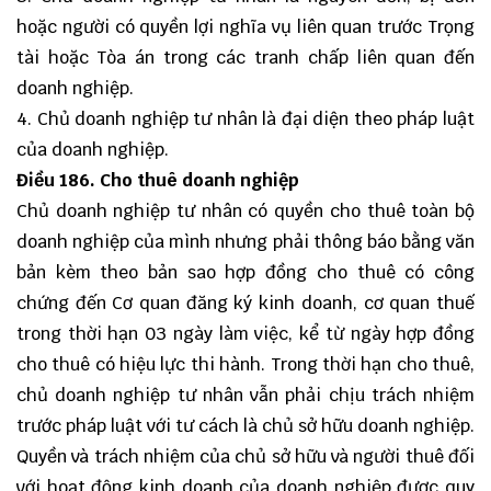
hoặc người có quyền lợi nghĩa vụ liên quan trước Trọng
tài hoặc Tòa án trong các tranh chấp liên quan đến
doanh nghiệp.
4. Chủ doanh nghiệp tư nhân là đại diện theo pháp luật
của doanh nghiệp.
Điều
186. Cho thuê doanh nghiệp
Chủ doanh nghiệp tư nhân có quyền cho thuê toàn bộ
doanh nghiệp của mình nhưng phải thông báo bằng văn
bản kèm theo bản sao hợp đồng cho thuê có công
chứng đến Cơ quan đăng ký kinh doanh, cơ quan thuế
trong thời hạn 03 ngày làm việc, kể từ ngày hợp đồng
cho thuê có hiệu lực thi hành. Trong thời hạn cho thuê,
chủ doanh nghiệp tư nhân vẫn phải chịu trách nhiệm
trước pháp luật với tư cách là chủ sở hữu doanh nghiệp.
Quyền và trách nhiệm của chủ sở hữu và người thuê đối
với hoạt động kinh doanh của doanh nghiệp được quy