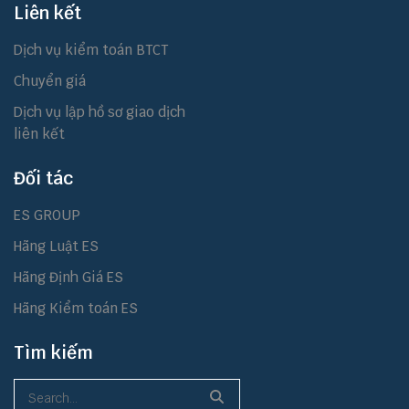
Liên kết
Dịch vụ kiểm toán BTCT
Chuyển giá
Dịch vụ lập hồ sơ giao dịch
liên kết
Đối tác
ES GROUP
Hãng Luật ES
Hãng Định Giá ES
Hãng Kiểm toán ES
Tìm kiếm