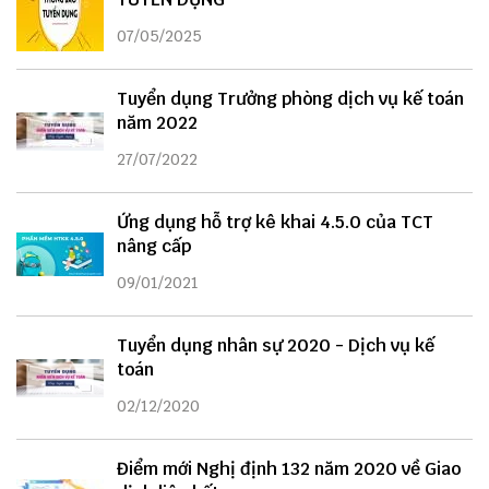
07/05/2025
Tuyển dụng Trưởng phòng dịch vụ kế toán
năm 2022
27/07/2022
Ứng dụng hỗ trợ kê khai 4.5.0 của TCT
nâng cấp
09/01/2021
Tuyển dụng nhân sự 2020 - Dịch vụ kế
toán
02/12/2020
Điểm mới Nghị định 132 năm 2020 về Giao