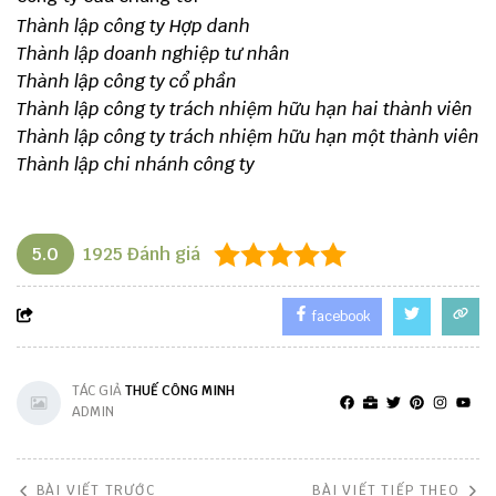
Thành lập công ty Hợp danh
Thành lập doanh nghiệp tư nhân
Thành lập công ty cổ phần
Thành lập công ty trách nhiệm hữu hạn hai thành viên
Thành lập công ty trách nhiệm hữu hạn một thành viên
Thành lập chi nhánh công ty
5.0
1925
Đánh giá
facebook
TÁC GIẢ
THUẾ CÔNG MINH
ADMIN
BÀI VIẾT TRƯỚC
BÀI VIẾT TIẾP THEO