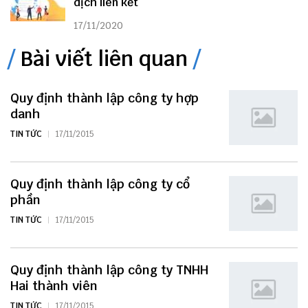
dịch liên kết
17/11/2020
Bài viết liên quan
Quy định thành lập công ty hợp
danh
TIN TỨC
17/11/2015
Quy định thành lập công ty cổ
phần
TIN TỨC
17/11/2015
Quy định thành lập công ty TNHH
Hai thành viên
TIN TỨC
17/11/2015