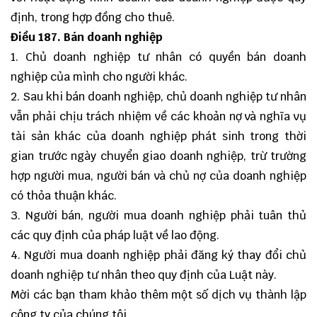
định, trong hợp đồng cho thuê.
Điều
187. Bán doanh nghiệp
1. Chủ doanh nghiệp tư nhân có quyền bán doanh
nghiệp của mình cho người khác.
2. Sau khi bán doanh nghiệp, chủ doanh nghiệp tư nhân
vẫn phải chịu trách nhiệm về các khoản nợ và nghĩa vụ
tài sản khác của doanh nghiệp phát sinh trong thời
gian trước ngày chuyển giao doanh nghiệp, trừ trường
hợp người mua, người bán và chủ nợ của doanh nghiệp
có thỏa thuận khác.
3. Người bán, người mua doanh nghiệp phải tuân thủ
các quy định của pháp luật về lao động.
4. Người mua doanh nghiệp phải đăng ký thay đổi chủ
doanh nghiệp tư nhân theo quy định của Luật này.
Mời các bạn tham khảo thêm một số dịch vụ thành lập
công ty của chúng tôi