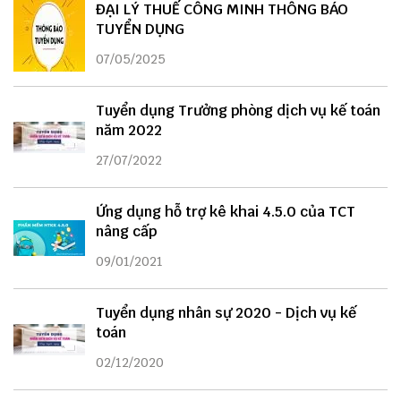
ĐẠI LÝ THUẾ CÔNG MINH THÔNG BÁO
TUYỂN DỤNG
07/05/2025
Tuyển dụng Trưởng phòng dịch vụ kế toán
năm 2022
27/07/2022
Ứng dụng hỗ trợ kê khai 4.5.0 của TCT
nâng cấp
09/01/2021
Tuyển dụng nhân sự 2020 - Dịch vụ kế
toán
02/12/2020