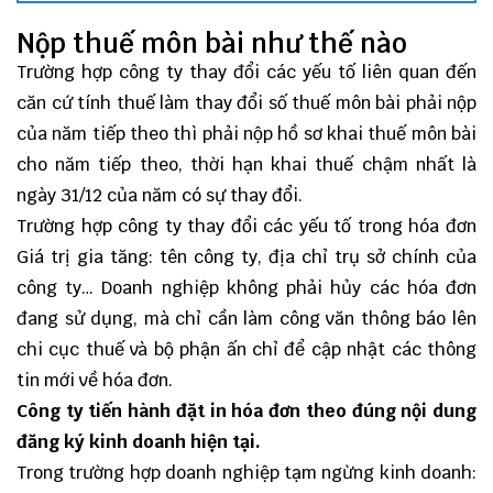
Nộp thuế môn bài như thế nào
Trường hợp công ty thay đổi các yếu tố liên quan đến
căn cứ tính thuế làm thay đổi số thuế môn bài phải nộp
của năm tiếp theo thì phải nộp hồ sơ khai thuế môn bài
cho năm tiếp theo, thời hạn khai thuế chậm nhất là
ngày 31/12 của năm có sự thay đổi.
Trường hợp công ty thay đổi các yếu tố trong hóa đơn
Giá trị gia tăng: tên công ty, địa chỉ trụ sở chính của
công ty… Doanh nghiệp không phải hủy các hóa đơn
đang sử dụng, mà chỉ cần làm công văn thông báo lên
chi cục thuế và bộ phận ấn chỉ để cập nhật các thông
tin mới về hóa đơn.
Công ty tiến hành đặt in hóa đơn theo đúng nội dung
đăng ký kinh doanh hiện tại.
Trong trường hợp doanh nghiệp
tạm ngừng kinh doanh
: