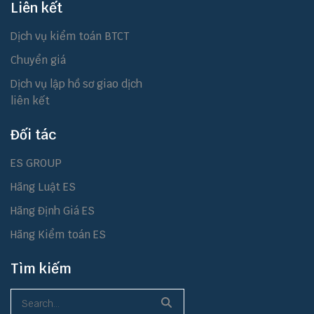
Liên kết
Dịch vụ kiểm toán BTCT
Chuyển giá
Dịch vụ lập hồ sơ giao dịch
liên kết
Đối tác
ES GROUP
Hãng Luật ES
Hãng Định Giá ES
Hãng Kiểm toán ES
Tìm kiếm