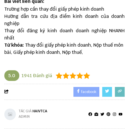
Bài viết liên quan:
Trường hợp cần thay đổi giấy phép kinh doanh
Hướng dẫn tra cứu địa điểm kinh doanh của doanh
nghiệp
Thay đổi đăng ký kinh doanh doanh nghiệp NHANH
nhất
Từ khóa:
Thay đổi giấy phép kinh doanh, Nộp thuế môn
bài, Giấy phép kinh doanh, Nộp thuế,
5.0
1941
Đánh giá
facebook
TÁC GIẢ
HAIVTCA
ADMIN