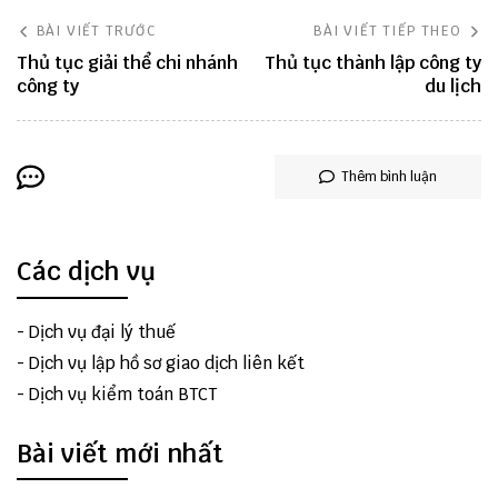
BÀI VIẾT TRƯỚC
BÀI VIẾT TIẾP THEO
Thủ tục giải thể chi nhánh
Thủ tục thành lập công ty
công ty
du lịch
Thêm bình luận
Các dịch vụ
-
Dịch vụ đại lý thuế
-
Dịch vụ lập hồ sơ giao dịch liên kết
-
Dịch vụ kiểm toán BTCT
Bài viết mới nhất