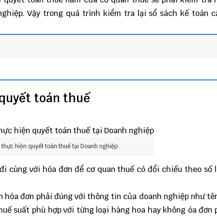
ghiệp. Vậy trong quá trình kiểm tra lại sổ sách kế toán c
 quyết toán thuế
i thực hiện quyết toán thuế tại Doanh nghiệp
đi cùng với hóa đơn để cơ quan thuế có đổi chiếu theo số l
ên hóa đơn phải đúng với thông tin của doanh nghiệp như tên
huế suất phù hợp với từng loại hàng hoa hay không óa đơn 