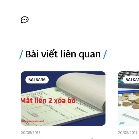
Bài viết liên quan
BÀI ĐĂNG
BÀI ĐĂ
20/05/2017
20/05/2017