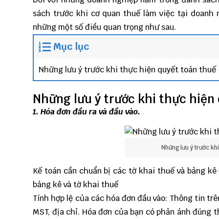
sách trước khi cơ quan thuế làm việc tại doanh n
những một số điều quan trọng như sau.
Mục lục
Những lưu ý trước khi thực hiện quyết toán thuế
Những lưu ý trước khi thực hiện
1. Hóa đơn đầu ra và đầu vào.
Những lưu ý trước kh
Kế toán cần chuẩn bị các tờ khai thuế và bảng kê 
bảng kê và tờ khai thuế
Tính hợp lệ của các hóa đơn đầu vào: Thông tin tr
MST, địa chỉ. Hóa đơn của bạn có phản ánh đúng t