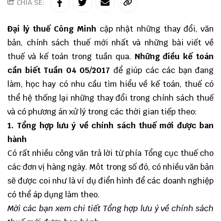
CHIA SẺ:
Đại lý thuế
Công Minh
cập nhật những thay đổi, văn
bản, chính sách thuế mới nhất và những bài viết về
thuế và kế toán trong tuần qua.
Những điều kế toán
cần biết Tuần 04 05/2017
để giúp các các bạn đang
làm, học hay có nhu cầu tìm hiểu về kế toán, thuế có
thể hệ thống lại những thay đổi trong chính sách thuế
và có phương án xử lý trong các thời gian tiếp theo:
1. Tổng hợp lưu ý về chính sách thuế mới được ban
hành
Có rất nhiều công văn trả lời từ phía Tổng cục thuế cho
các đơn vị hàng ngày. Môt trong số đó, có nhiều văn bản
sẽ được coi như là ví dụ điển hình để các doanh nghiệp
có thể áp dụng làm theo.
Mời các bạn xem chi tiết
Tổng hợp lưu ý về chính sách