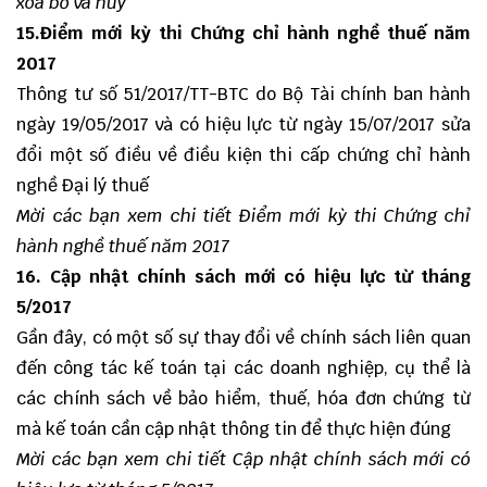
xóa bỏ và hủy
15.Điểm mới kỳ thi Chứng chỉ hành nghề thuế năm
2017
Thông tư số 51/2017/TT-BTC do Bộ Tài chính ban hành
ngày 19/05/2017 và có hiệu lực từ ngày 15/07/2017 sửa
đổi một số điều về điều kiện thi cấp chứng chỉ hành
nghề Đại lý thuế
Mời các bạn xem chi tiết
Điểm mới kỳ thi Chứng chỉ
hành nghề thuế năm 2017
16. Cập nhật chính sách mới có hiệu lực từ tháng
5/2017
Gần đây, có một số sự thay đổi về chính sách liên quan
đến công tác kế toán tại các doanh nghiệp, cụ thể là
các chính sách về bảo hiểm, thuế, hóa đơn chứng từ
mà kế toán cần cập nhật thông tin để thực hiện đúng
Mời các bạn xem chi tiết
Cập nhật chính sách mới có