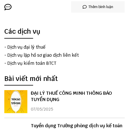
Thêm bình luận
Các dịch vụ
-
Dịch vụ đại lý thuế
-
Dịch vụ lập hồ sơ giao dịch liên kết
-
Dịch vụ kiểm toán BTCT
Bài viết mới nhất
ĐẠI LÝ THUẾ CÔNG MINH THÔNG BÁO
TUYỂN DỤNG
07/05/2025
Tuyển dụng Trưởng phòng dịch vụ kế toán