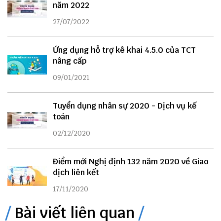
năm 2022
27/07/2022
Ứng dụng hỗ trợ kê khai 4.5.0 của TCT
nâng cấp
09/01/2021
Tuyển dụng nhân sự 2020 - Dịch vụ kế
toán
02/12/2020
Điểm mới Nghị định 132 năm 2020 về Giao
dịch liên kết
17/11/2020
Bài viết liên quan