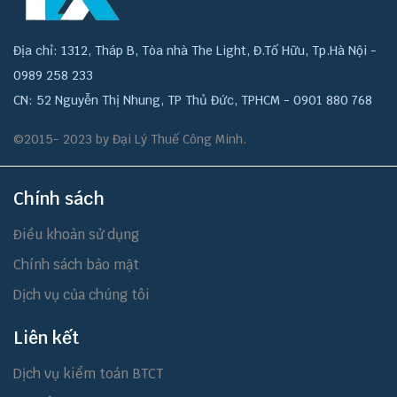
Địa chỉ: 1312, Tháp B, Tòa nhà The Light, Đ.Tố Hữu, Tp.Hà Nội -
0989 258 233
CN: 52 Nguyễn Thị Nhung, TP Thủ Đức, TPHCM - 0901 880 768
©2015- 2023 by Đại Lý Thuế Công Minh.
Chính sách
Điều khoản sử dụng
Chính sách bảo mật
Dịch vụ của chúng tôi
Liên kết
Dịch vụ kiểm toán BTCT