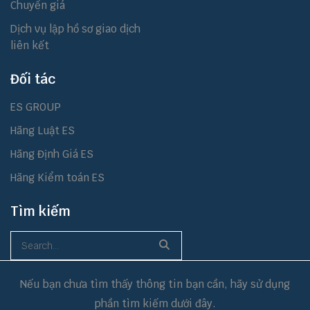
Chuyển giá
Dịch vụ lập hồ sơ giao dịch
liên kết
Đối tác
ES GROUP
Hãng Luật ES
Hãng Định Giá ES
Hãng Kiểm toán ES
Tìm kiếm
Nếu bạn chưa tìm thấy thông tin bạn cần, hãy sử dụng
phần tìm kiếm dưới đây.