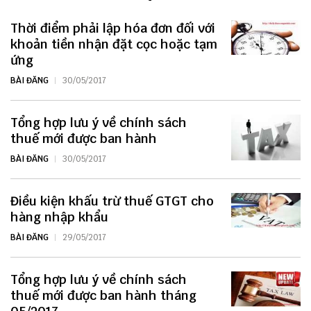
Thời điểm phải lập hóa đơn đối với
khoản tiền nhận đặt cọc hoặc tạm
ứng
BÀI ĐĂNG
30/05/2017
Tổng hợp lưu ý về chính sách
thuế mới được ban hành
BÀI ĐĂNG
30/05/2017
Điều kiện khấu trừ thuế GTGT cho
hàng nhập khẩu
BÀI ĐĂNG
29/05/2017
Tổng hợp lưu ý về chính sách
thuế mới được ban hành tháng