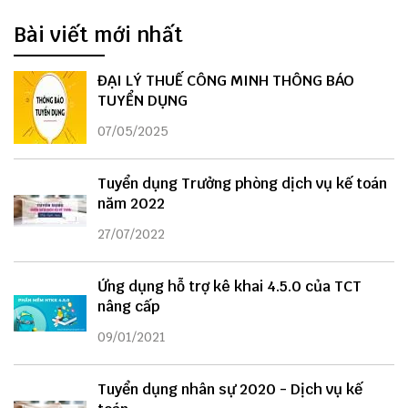
Bài viết mới nhất
ĐẠI LÝ THUẾ CÔNG MINH THÔNG BÁO
TUYỂN DỤNG
07/05/2025
Tuyển dụng Trưởng phòng dịch vụ kế toán
năm 2022
27/07/2022
Ứng dụng hỗ trợ kê khai 4.5.0 của TCT
nâng cấp
09/01/2021
Tuyển dụng nhân sự 2020 - Dịch vụ kế