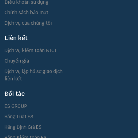
Điều khoản sử dụng
Chính sách bảo mật
Dịch vụ của chúng tôi
Liên kết
Dịch vụ kiểm toán BTCT
Chuyển giá
Dịch vụ lập hồ sơ giao dịch
liên kết
Đối tác
ES GROUP
Hãng Luật ES
Hãng Định Giá ES
Hãng Kiểm toán ES