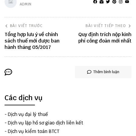
ADMIN
BÀI VIẾT TRƯỚC
BÀI VIẾT TIẾP THEO
Tổng hợp lưu ý về chính
Quy định trích nộp kinh
sách thuế mới được ban
phí công đoàn mới nhất
hành tháng 05/2017
Thêm bình luận
Các dịch vụ
-
Dịch vụ đại lý thuế
-
Dịch vụ lập hồ sơ giao dịch liên kết
-
Dịch vụ kiểm toán BTCT