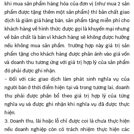
khi mua sản phẩm hàng hóa của đơn vị (như mua 2 sản
phẩm được tặng thêm một sản phẩm) thì bản chất giao
dịch là giảm giá hàng bán, sản phẩm tặng miễn phí cho
khách hàng về hình thức được gọi là khuyến mại nhưng
về bản chất là bán vì khách hàng sẽ không được hưởng
nếu không mua sản phẩm. Trường hợp này giá trị sản
phẩm tặng cho khách hàng được phản ánh vào giá vốn
và doanh thu tương ứng với giá trị hợp lý của sản phẩm
đó phải được ghi nhận.
- Đối với các giao dịch làm phát sinh nghĩa vụ của
người bán ở thời điểm hiện tại và trong tương lai, doanh
thu phải được phân bổ theo giá trị hợp lý của từng
nghĩa vụ và được ghi nhận khi nghĩa vụ đã được thực
hiện.
3. Doanh thu, lãi hoặc lỗ chỉ được coi là chưa thực hiện
nếu doanh nghiệp còn có trách nhiệm thực hiện các