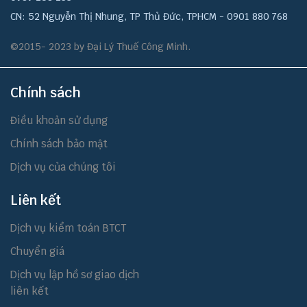
CN: 52 Nguyễn Thị Nhung, TP Thủ Đức, TPHCM - 0901 880 768
©2015- 2023 by Đại Lý Thuế Công Minh.
Chính sách
Điều khoản sử dụng
Chính sách bảo mật
Dịch vụ của chúng tôi
Liên kết
Dịch vụ kiểm toán BTCT
Chuyển giá
Dịch vụ lập hồ sơ giao dịch
liên kết