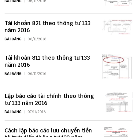
BÀI ĐĂNG
06/11/2016
Tài khoản 821 theo thông tư 133
năm 2016
BÀI ĐĂNG
06/11/2016
Tài khoản 811 theo thông tư 133
năm 2016
BÀI ĐĂNG
06/11/2016
Lập báo cáo tài chính theo thông
tư 133 năm 2016
BÀI ĐĂNG
07/11/2016
Cách lập báo cáo lưu chuyển tiền