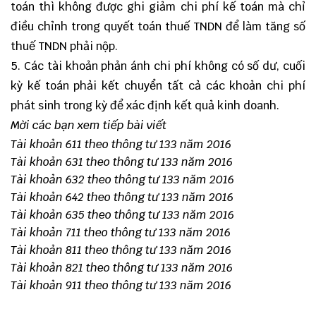
toán thì không được ghi giảm chi phí kế toán mà chỉ
điều chỉnh trong quyết toán thuế TNDN để làm tăng số
thuế TNDN phải nộp.
5. Các tài khoản phản ánh chi phí không có số dư, cuối
kỳ kế toán phải kết chuyển tất cả các khoản chi phí
phát sinh trong kỳ để xác định kết quả kinh doanh.
Mời các bạn xem tiếp bài viết
Tài khoản 611 theo thông tư 133 năm 2016
Tài khoản 631 theo thông tư 133 năm 2016
Tài khoản 632 theo thông tư 133 năm 2016
Tài khoản 642 theo thông tư 133 năm 2016
Tài khoản 635 theo thông tư 133 năm 2016
Tài khoản 711 theo thông tư 133 năm 2016
Tài khoản 811 theo thông tư 133 năm 2016
Tài khoản 821 theo thông tư 133 năm 2016
Tài khoản 911 theo thông tư 133 năm 2016