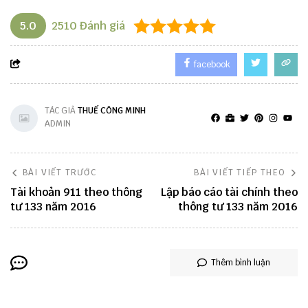
5.0
2510
Đánh giá
facebook
TÁC GIẢ
THUẾ CÔNG MINH
ADMIN
BÀI VIẾT TRƯỚC
BÀI VIẾT TIẾP THEO
Tài khoản 911 theo thông
Lập báo cáo tài chính theo
tư 133 năm 2016
thông tư 133 năm 2016
Thêm bình luận