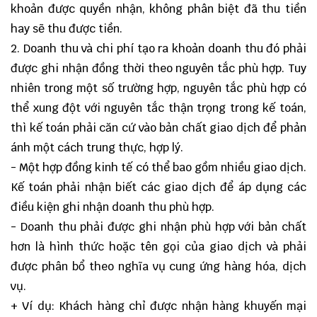
khoản được quyền nhận, không phân biệt đã thu tiền
hay sẽ thu được tiền.
2. Doanh thu và chi phí tạo ra khoản doanh thu đó phải
được ghi nhận đồng thời theo nguyên tắc phù hợp. Tuy
nhiên trong một số trường hợp, nguyên tắc phù hợp có
thể xung đột với nguyên tắc thận trọng trong kế toán,
thì kế toán phải căn cứ vào bản chất giao dịch để phản
ánh một cách trung thực, hợp lý.
- Một hợp đồng kinh tế có thể bao gồm nhiều giao dịch.
Kế toán phải nhận biết các giao dịch để áp dụng các
điều kiện ghi nhận doanh thu phù hợp.
- Doanh thu phải được ghi nhận phù hợp với bản chất
hơn là hình thức hoặc tên gọi của giao dịch và phải
được phân bổ theo nghĩa vụ cung ứng hàng hóa, dịch
vụ.
+ Ví dụ: Khách hàng chỉ được nhận hàng khuyến mại