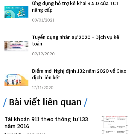
Ứng dụng hỗ trợ kê khai 4.5.0 của TCT
nâng cấp
09/01/2021
Tuyển dụng nhân sự 2020 - Dịch vụ kế
toán
02/12/2020
Điểm mới Nghị định 132 năm 2020 về Giao
dịch liên kết
17/11/2020
Bài viết liên quan
Tài khoản 911 theo thông tư 133
năm 2016