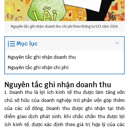
Nguyên tắc ghi nhận doanh thu chi phí theo thông tư 133 năm 2016
Mục lục
Nguyên tắc ghi nhận doanh thu
Nguyên tắc ghi nhận chi phí
Nguyên tắc ghi nhận doanh thu
1. Doanh thu là lợi ích kinh tế thu được làm tăng vốn
chủ sở hữu của doanh nghiệp trừ phần vốn góp thêm
của các cổ đông. Doanh thu được ghi nhận tại thời
điểm giao dịch phát sinh, khi chắc chắn thu được lợi
ích kinh tế, được xác định theo giá trị hợp lý của các