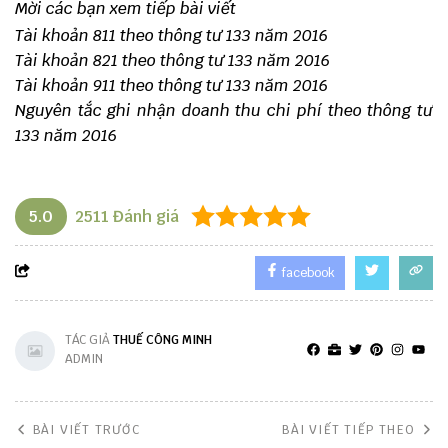
Mời các bạn xem tiếp bài viết
Tài khoản 811 theo thông tư 133 năm 2016
Tài khoản 821 theo thông tư 133 năm 2016
Tài khoản 911 theo thông tư 133 năm 2016
Nguyên tắc ghi nhận doanh thu chi phí theo thông tư
133 năm 2016
5.0
2511
Đánh giá
facebook
TÁC GIẢ
THUẾ CÔNG MINH
ADMIN
BÀI VIẾT TRƯỚC
BÀI VIẾT TIẾP THEO