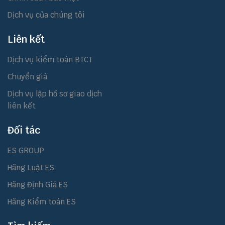
Dịch vụ của chúng tôi
Liên kết
Dịch vụ kiểm toán BTCT
Chuyển giá
Dịch vụ lập hồ sơ giao dịch
liên kết
Đối tác
ES GROUP
Hãng Luật ES
Hãng Định Giá ES
Hãng Kiểm toán ES