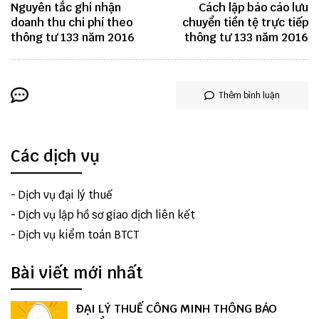
Nguyên tắc ghi nhận
Cách lập báo cáo lưu
doanh thu chi phí theo
chuyển tiền tệ trực tiếp
thông tư 133 năm 2016
thông tư 133 năm 2016
Thêm bình luận
Các dịch vụ
-
Dịch vụ đại lý thuế
-
Dịch vụ lập hồ sơ giao dịch liên kết
-
Dịch vụ kiểm toán BTCT
Bài viết mới nhất
ĐẠI LÝ THUẾ CÔNG MINH THÔNG BÁO