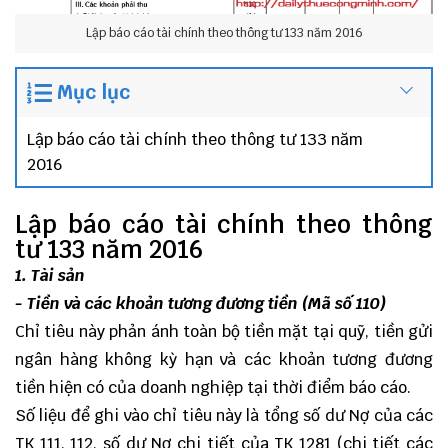
Lập báo cáo tài chính theo thông tư 133 năm 2016
Mục lục
Lập báo cáo tài chính theo thông tư 133 năm
2016
Lập báo cáo tài chính theo thông
tư 133 năm 2016
1. Tài sản
- Tiền và các khoản tương đương tiền (Mã số 110)
Chỉ tiêu này phản ánh toàn bộ tiền mặt tại quỹ, tiền gửi
ngân hàng không kỳ hạn và các khoản tương đương
tiền hiện có của doanh nghiệp tại thời điểm báo cáo.
Số liệu để ghi vào chỉ tiêu này là tổng số dư Nợ của các
TK 111, 112, số dư Nợ chi tiết của TK 1281 (chi tiết các