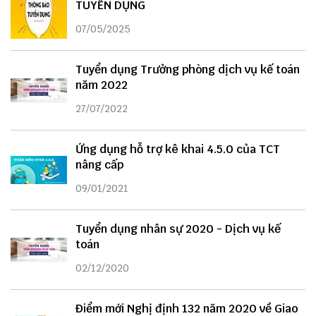
TUYỂN DỤNG
07/05/2025
Tuyển dụng Trưởng phòng dịch vụ kế toán
năm 2022
27/07/2022
Ứng dụng hỗ trợ kê khai 4.5.0 của TCT
nâng cấp
09/01/2021
Tuyển dụng nhân sự 2020 - Dịch vụ kế
toán
02/12/2020
Điểm mới Nghị định 132 năm 2020 về Giao