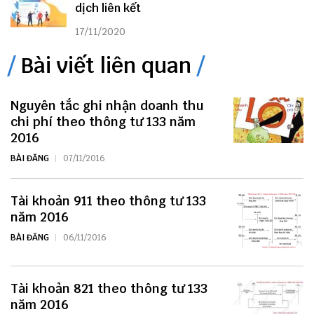
dịch liên kết
17/11/2020
Bài viết liên quan
Nguyên tắc ghi nhận doanh thu
chi phí theo thông tư 133 năm
2016
BÀI ĐĂNG
07/11/2016
Tài khoản 911 theo thông tư 133
năm 2016
BÀI ĐĂNG
06/11/2016
Tài khoản 821 theo thông tư 133
năm 2016