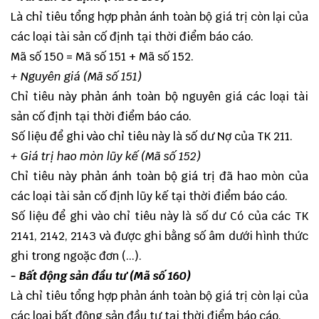
Là chỉ tiêu tổng hợp phản ánh toàn bộ giá trị còn lại của
các loại tài sản cố định tại thời điểm báo cáo.
Mã số 150 = Mã số 151 + Mã số 152.
+ Nguyên giá (Mã số 151)
Chỉ tiêu này phản ánh toàn bộ nguyên giá các loại tài
sản cố định tại thời điểm báo cáo.
Số liệu để ghi vào chỉ tiêu này là số dư Nợ của TK 211.
+ Giá trị hao mòn lũy kế (Mã số 152)
Chỉ tiêu này phản ánh toàn bộ giá trị đã hao mòn của
các loại tài sản cố định lũy kế tại thời điểm báo cáo.
Số liệu để ghi vào chỉ tiêu này là số dư Có của các TK
2141, 2142, 2143 và được ghi bằng số âm dưới hình thức
ghi trong ngoặc đơn (...).
- Bất động sản đầu tư (Mã số 160)
Là chỉ tiêu tổng hợp phản ánh toàn bộ giá trị còn lại của
các loại bất động sản đầu tư tại thời điểm báo cáo.