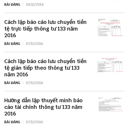
BÀI ĐĂNG
06/11/2016
Cách lập báo cáo lưu chuyển tiền
tệ trực tiếp thông tư 133 năm
2016
BÀI ĐĂNG
07/11/2016
Cách lập báo cáo lưu chuyển tiền
tệ gián tiếp theo thông tư 133
năm 2016
BÀI ĐĂNG
07/11/2016
Hướng dẫn lập thuyết minh báo
cáo tài chính thông tư 133 năm
2016
BÀI ĐĂNG
07/11/2016