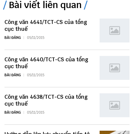
Bài viết liên quan
Công văn 4641/TCT-CS của tổng
cục thuế
BÀI ĐĂNG
05/11/2015
Công văn 4640/TCT-CS của tổng
cục thuế
BÀI ĐĂNG
05/11/2015
Công văn 4638/TCT-CS của tổng
cục thuế
BÀI ĐĂNG
05/11/2015