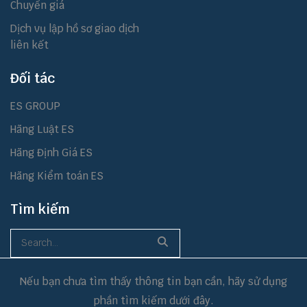
Chuyển giá
Dịch vụ lập hồ sơ giao dịch
liên kết
Đối tác
ES GROUP
Hãng Luật ES
Hãng Định Giá ES
Hãng Kiểm toán ES
Tìm kiếm
Nếu bạn chưa tìm thấy thông tin bạn cần, hãy sử dụng
phần tìm kiếm dưới đây.