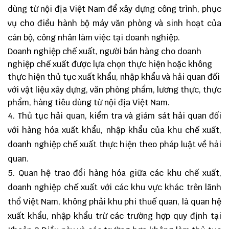
dùng từ nội địa Việt Nam để xây dựng công trình, phục
vụ cho điều hành bộ máy văn phòng và sinh hoạt của
cán bộ, công nhân làm việc tại doanh nghiệp.
Doanh nghiệp chế xuất, người bán hàng cho doanh
nghiệp chế xuất được lựa chọn thực hiện hoặc không
thực hiện thủ tục xuất khẩu, nhập khẩu và hải quan đối
với vật liệu xây dựng, văn phòng phẩm, lương thực, thực
phẩm, hàng tiêu dùng từ nội địa Việt Nam.
4. Thủ tục hải quan, kiểm tra và giám sát hải quan đối
với hàng hóa xuất khẩu, nhập khẩu của khu chế xuất,
doanh nghiệp chế xuất thực hiện theo pháp luật về hải
quan.
5. Quan hệ trao đổi hàng hóa giữa các khu chế xuất,
doanh nghiệp chế xuất với các khu vực khác trên lãnh
thổ Việt Nam, không phải khu phi thuế quan, là quan hệ
xuất khẩu, nhập khẩu trừ các trường hợp quy định tại