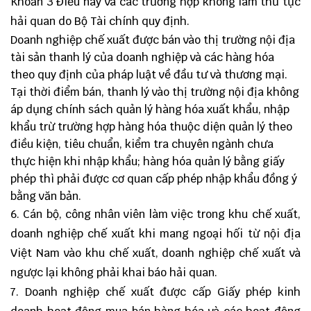
Khoản 3 Điều này và các trường hợp không làm thủ tục
hải quan do Bộ Tài chính quy định.
Doanh nghiệp chế xuất được bán vào thị trường nội địa
tài sản thanh lý của doanh nghiệp và các hàng hóa
theo quy định của pháp luật về đầu tư và thương mại.
Tại thời điểm bán, thanh lý vào thị trường nội địa không
áp dụng chính sách quản lý hàng hóa xuất khẩu, nhập
khẩu trừ trường hợp hàng hóa thuộc diện quản lý theo
điều kiện, tiêu chuẩn, kiểm tra chuyên ngành chưa
thực hiện khi nhập khẩu; hàng hóa quản lý bằng giấy
phép thì phải được cơ quan cấp phép nhập khẩu đồng ý
bằng văn bản.
6. Cán bộ, công nhân viên làm việc trong khu chế xuất,
doanh nghiệp chế xuất khi mang ngoại hối từ nội địa
Việt Nam vào khu chế xuất, doanh nghiệp chế xuất và
ngược lại không phải khai báo hải quan.
7. Doanh nghiệp chế xuất được cấp Giấy phép kinh