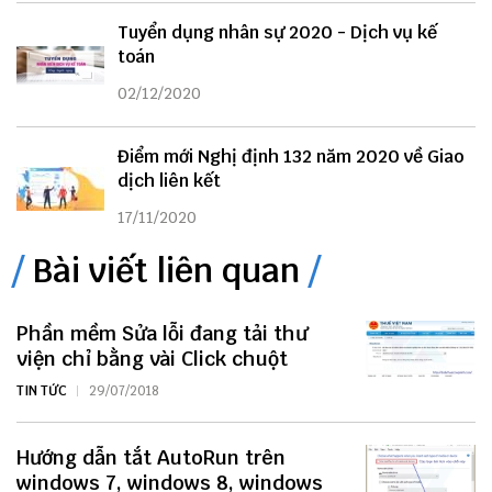
Tuyển dụng nhân sự 2020 - Dịch vụ kế
toán
02/12/2020
Điểm mới Nghị định 132 năm 2020 về Giao
dịch liên kết
17/11/2020
Bài viết liên quan
Phần mềm Sửa lỗi đang tải thư
viện chỉ bằng vài Click chuột
TIN TỨC
29/07/2018
Hướng dẫn tắt AutoRun trên
windows 7, windows 8, windows