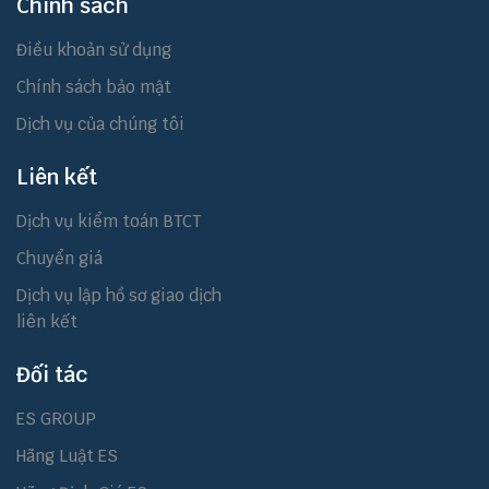
Chính sách
Điều khoản sử dụng
Chính sách bảo mật
Dịch vụ của chúng tôi
Liên kết
Dịch vụ kiểm toán BTCT
Chuyển giá
Dịch vụ lập hồ sơ giao dịch
liên kết
Đối tác
ES GROUP
Hãng Luật ES