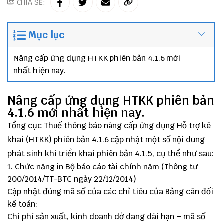
CHIA SẺ:
Mục lục
Nâng cấp ứng dụng HTKK phiên bản 4.1.6 mới
nhất hiện nay.
Nâng cấp ứng dụng HTKK phiên bản
4.1.6 mới nhất hiện nay.
Tổng cục Thuế thông báo nâng cấp ứng dụng Hỗ trợ kê
khai (HTKK) phiên bản 4.1.6 cập nhật một số nội dung
phát sinh khi triển khai phiên bản 4.1.5, cụ thể như sau:
Chức năng in Bộ báo cáo tài chính năm (Thông tư
200/2014/TT-BTC ngày 22/12/2014)
Cập nhật đúng mã số của các chỉ tiêu của Bảng cân đối
kế toán:
Chi phí sản xuất, kinh doanh dở dang dài hạn – mã số