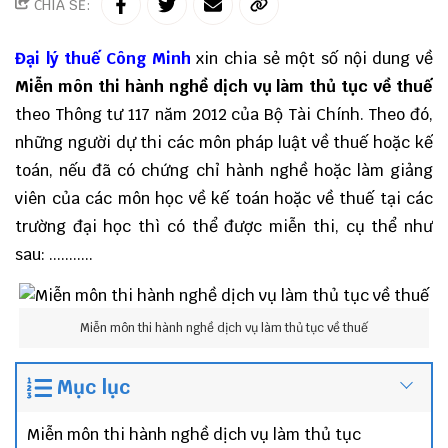
CHIA SẺ:
Đại lý thuế
Công Minh
xin chia sẻ một số nội dung về
Miễn môn thi hành nghề dịch vụ làm thủ tục về thuế
theo Thông tư 117 năm 2012 của Bộ Tài Chính. Theo đó,
những người dự thi các môn pháp luật về thuế hoặc kế
toán, nếu đã có chứng chỉ hành nghề hoặc làm giảng
viên của các môn học về kế toán hoặc về thuế tại các
trường đại học thì có thể được miễn thi, cụ thể như
sau: ...........
Miễn môn thi hành nghề dịch vụ làm thủ tục về thuế
Mục lục
Miễn môn thi hành nghề dịch vụ làm thủ tục