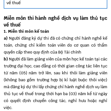
về thuế
Miễn môn thi hành nghề dịch vụ làm thủ tục
về thuế
1. Miễn thi môn kế toán
a)
Người đăng ký dự thi đã có chứng chỉ hành nghề kế
toán, chứng chỉ kiểm toán viên do cơ quan có thẩm
quyền cấp theo quy định của Bộ Tài chính
b)
Người đã làm giảng viên của môn học kế toán tại các
trường đại học, cao đẳng có thời gian công tác liên tục
từ năm (05) năm trở lên, sau khi thôi làm giảng viên
(không bao gồm trường hợp bị kỉ luật buộc thôi việc)
mà đăng ký dự thi lấy chứng chỉ hành nghề dịch vụ làm
thủ tục về thuế trong thời hạn ba (03) năm kể từ ngày
có quyết định chuyển công tác, nghỉ hưu hoặc nghỉ
việc.