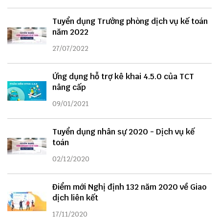
Tuyển dụng Trưởng phòng dịch vụ kế toán
năm 2022
27/07/2022
Ứng dụng hỗ trợ kê khai 4.5.0 của TCT
nâng cấp
09/01/2021
Tuyển dụng nhân sự 2020 - Dịch vụ kế
toán
02/12/2020
Điểm mới Nghị định 132 năm 2020 về Giao
dịch liên kết
17/11/2020