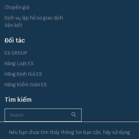
Chuyển giá
Dịch vụ lập hồ sơ giao dịch
liên kết
Đối tác
ES GROUP
Hãng Luật ES
Hãng Định Giá ES
Hãng Kiểm toán ES
Tìm kiếm
Nếu bạn chưa tìm thấy thông tin bạn cần, hãy sử dụng