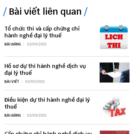
Bài viết liên quan
Tổ chức thi và cấp chứng chỉ
hành nghề đại lý thuế
BÀI ĐĂNG
03/09/2015
Hồ sơ dự thi hành nghề dịch vụ
đại lý thuế
BÀI VIẾT
03/09/2015
Điều kiện dự thi hành nghề đại lý
thuế
BÀI ĐĂNG
03/09/2015
Cấp chứng chỉ hành nghề dịch vụ