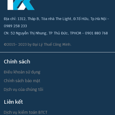
Địa chỉ: 1312, Tháp B, Tòa nhà The Light, Đ.Tố Hữu, Tp.Hà Nội -
0989 258 233
CN: 52 Nguyễn Thị Nhung, TP Thủ Đức, TPHCM - 0901 880 768
©2015- 2023 by Đại Lý Thuế Công Minh.
Chính sách
Điều khoản sử dụng
Chính sách bảo mật
Dịch vụ của chúng tôi
Liên kết
Dịch vụ kiểm toán BTCT