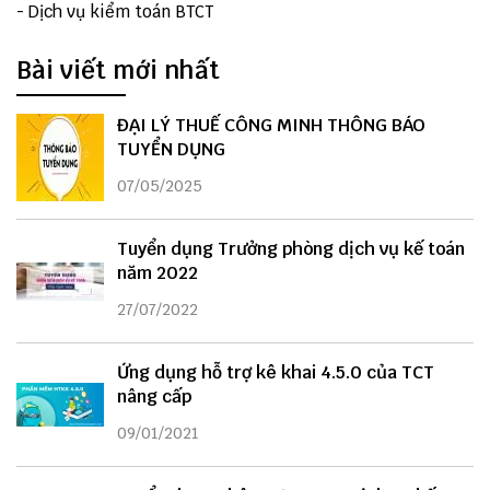
-
Dịch vụ kiểm toán BTCT
Bài viết mới nhất
ĐẠI LÝ THUẾ CÔNG MINH THÔNG BÁO
TUYỂN DỤNG
07/05/2025
Tuyển dụng Trưởng phòng dịch vụ kế toán
năm 2022
27/07/2022
Ứng dụng hỗ trợ kê khai 4.5.0 của TCT
nâng cấp
09/01/2021