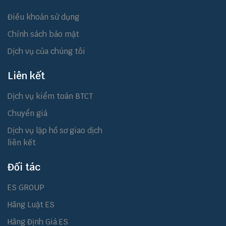
Điều khoản sử dụng
Chính sách bảo mật
Dịch vụ của chúng tôi
Liên kết
Dịch vụ kiểm toán BTCT
Chuyển giá
Dịch vụ lập hồ sơ giao dịch
liên kết
Đối tác
ES GROUP
Hãng Luật ES
Hãng Định Giá ES