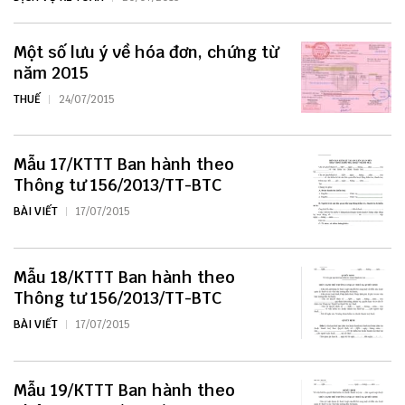
Một số lưu ý về hóa đơn, chứng từ
năm 2015
THUẾ
24/07/2015
Mẫu 17/KTTT Ban hành theo
Thông tư 156/2013/TT-BTC
BÀI VIẾT
17/07/2015
Mẫu 18/KTTT Ban hành theo
Thông tư 156/2013/TT-BTC
BÀI VIẾT
17/07/2015
Mẫu 19/KTTT Ban hành theo