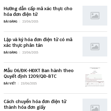
Hướng dẫn cấp mã xác thực cho
hóa đơn điện tử
BÀI ĐĂNG
23/06/2015
Lập và ký hóa đơn điện tử có mã
xác thực phân tán
BÀI ĐĂNG
23/06/2015
Mẫu 06/ĐK-HĐXT Ban hành theo
Quyết định 1209/QĐ-BTC
BÀI VIẾT
23/06/2015
Cách chuyển hóa đơn điện tử
thành hóa đơn giấy