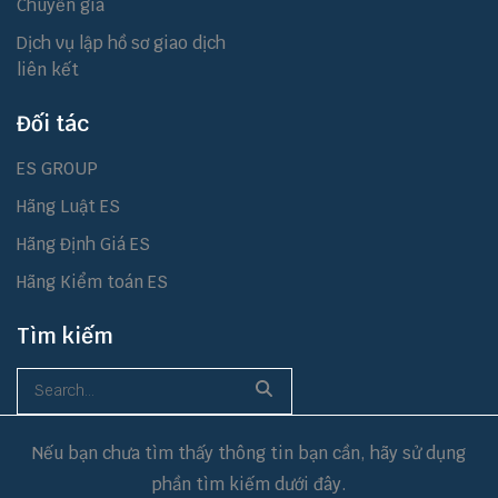
Chuyển giá
Dịch vụ lập hồ sơ giao dịch
liên kết
Đối tác
ES GROUP
Hãng Luật ES
Hãng Định Giá ES
Hãng Kiểm toán ES
Tìm kiếm
Nếu bạn chưa tìm thấy thông tin bạn cần, hãy sử dụng
phần tìm kiếm dưới đây.