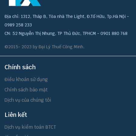
Địa chỉ: 1312, Tháp B, Tòa nhà The Light, Đ.Tố Hữu, Tp.Hà Nội -
0989 258 233
CN: 52 Nguyễn Thị Nhung, TP Thủ Đức, TPHCM - 0901 880 768
©2015- 2023 by Đại Lý Thuế Công Minh.
Chính sách
Điều khoản sử dụng
Chính sách bảo mật
Dịch vụ của chúng tôi
Liên kết
Dịch vụ kiểm toán BTCT