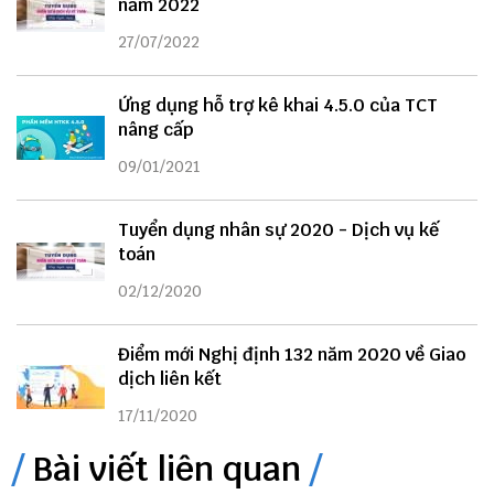
năm 2022
27/07/2022
Ứng dụng hỗ trợ kê khai 4.5.0 của TCT
nâng cấp
09/01/2021
Tuyển dụng nhân sự 2020 - Dịch vụ kế
toán
02/12/2020
Điểm mới Nghị định 132 năm 2020 về Giao
dịch liên kết
17/11/2020
Bài viết liên quan