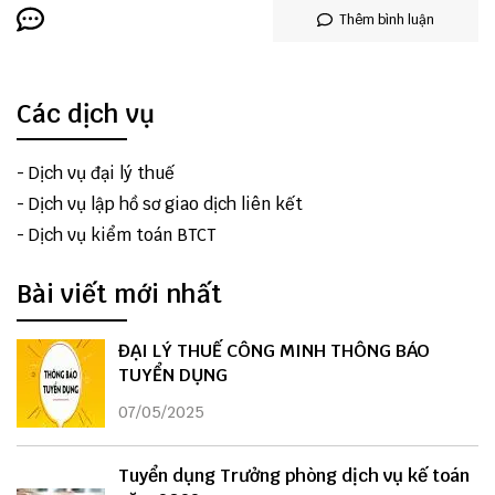
Thêm bình luận
Các dịch vụ
-
Dịch vụ đại lý thuế
-
Dịch vụ lập hồ sơ giao dịch liên kết
-
Dịch vụ kiểm toán BTCT
Bài viết mới nhất
ĐẠI LÝ THUẾ CÔNG MINH THÔNG BÁO
TUYỂN DỤNG
07/05/2025
Tuyển dụng Trưởng phòng dịch vụ kế toán