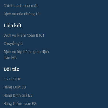
Chính sách bảo mật
Dịch vụ của chúng tôi
Liên kết
Dịch vụ kiểm toán BTCT
Chuyển giá
Dịch vụ lập hồ sơ giao dịch
liên kết
Đối tác
ES GROUP
Hãng Luật ES
Hãng Định Giá ES
Hãng Kiểm toán ES