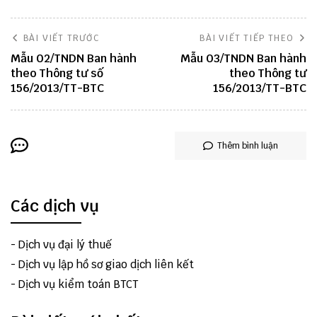
BÀI VIẾT TRƯỚC
BÀI VIẾT TIẾP THEO
Mẫu 02/TNDN Ban hành
Mẫu 03/TNDN Ban hành
theo Thông tư số
theo Thông tư
156/2013/TT-BTC
156/2013/TT-BTC
Thêm bình luận
Các dịch vụ
-
Dịch vụ đại lý thuế
-
Dịch vụ lập hồ sơ giao dịch liên kết
-
Dịch vụ kiểm toán BTCT