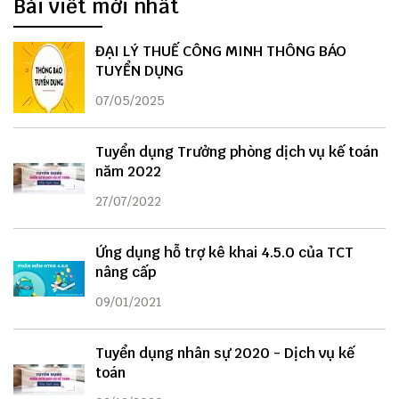
Bài viết mới nhất
ĐẠI LÝ THUẾ CÔNG MINH THÔNG BÁO
TUYỂN DỤNG
07/05/2025
Tuyển dụng Trưởng phòng dịch vụ kế toán
năm 2022
27/07/2022
Ứng dụng hỗ trợ kê khai 4.5.0 của TCT
nâng cấp
09/01/2021
Tuyển dụng nhân sự 2020 - Dịch vụ kế
toán