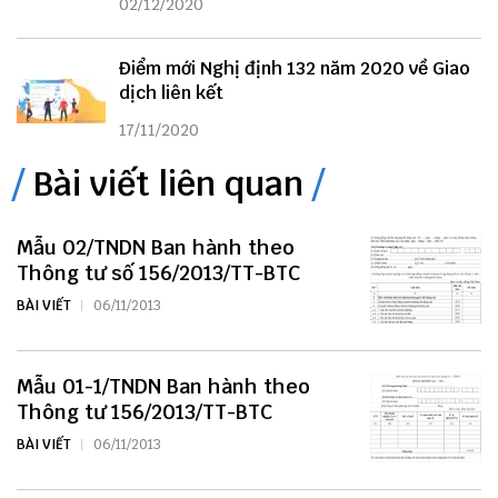
02/12/2020
Điểm mới Nghị định 132 năm 2020 về Giao
dịch liên kết
17/11/2020
Bài viết liên quan
Mẫu 02/TNDN Ban hành theo
Thông tư số 156/2013/TT-BTC
BÀI VIẾT
06/11/2013
Mẫu 01-1/TNDN Ban hành theo
Thông tư 156/2013/TT-BTC
BÀI VIẾT
06/11/2013