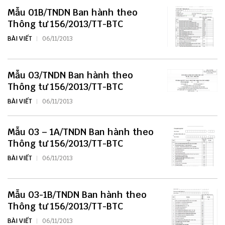
Mẫu 01B/TNDN Ban hành theo
Thông tư 156/2013/TT-BTC
BÀI VIẾT
06/11/2013
Mẫu 03/TNDN Ban hành theo
Thông tư 156/2013/TT-BTC
BÀI VIẾT
06/11/2013
Mẫu 03 – 1A/TNDN Ban hành theo
Thông tư 156/2013/TT-BTC
BÀI VIẾT
06/11/2013
Mẫu 03-1B/TNDN Ban hành theo
Thông tư 156/2013/TT-BTC
BÀI VIẾT
06/11/2013