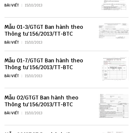
BÀI VIẾT
15/10/2013
Mẫu 01-3/GTGT Ban hành theo
Thông tư 156/2013/TT-BTC
BÀI VIẾT
15/10/2013
Mẫu 01-7/GTGT Ban hành theo
Thông tư 156/2013/TT-BTC
BÀI VIẾT
15/10/2013
Mẫu 02/GTGT Ban hành theo
Thông tư 156/2013/TT-BTC
BÀI VIẾT
15/10/2013