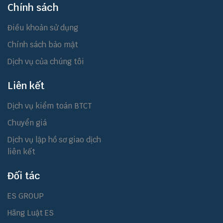
Chính sách
Điều khoản sử dụng
Chính sách bảo mật
Dịch vụ của chúng tôi
Liên kết
Dịch vụ kiểm toán BTCT
Chuyển giá
Dịch vụ lập hồ sơ giao dịch
liên kết
Đối tác
ES GROUP
Hãng Luật ES