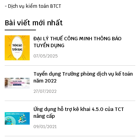
-
Dịch vụ kiểm toán BTCT
Bài viết mới nhất
ĐẠI LÝ THUẾ CÔNG MINH THÔNG BÁO
TUYỂN DỤNG
07/05/2025
Tuyển dụng Trưởng phòng dịch vụ kế toán
năm 2022
27/07/2022
Ứng dụng hỗ trợ kê khai 4.5.0 của TCT
nâng cấp
09/01/2021