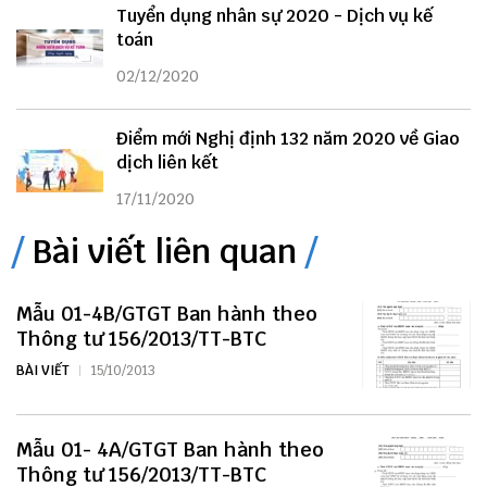
Tuyển dụng nhân sự 2020 - Dịch vụ kế
toán
02/12/2020
Điểm mới Nghị định 132 năm 2020 về Giao
dịch liên kết
17/11/2020
Bài viết liên quan
Mẫu 01-4B/GTGT Ban hành theo
Thông tư 156/2013/TT-BTC
BÀI VIẾT
15/10/2013
Mẫu 01- 4A/GTGT Ban hành theo
Thông tư 156/2013/TT-BTC