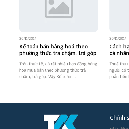
30/11/2014
30/11/2014
Kế toán bán hàng hoá theo
Cách hạ
phương thức trả chậm, trả góp
cá nhân
Trên thực tế, có rất nhiều hợp đồng hàng
Thuế thu 
hóa mua bán theo phương thức trả
người có t
chậm, trả góp. Vậy Kế toán ...
phần tiền 
Chính 