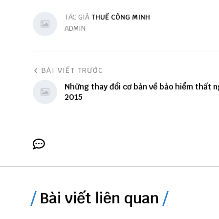
TÁC GIẢ
THUẾ CÔNG MINH
ADMIN
BÀI VIẾT TRƯỚC
Những thay đổi cơ bản về bảo hiểm thất n
2015
Bài viết liên quan