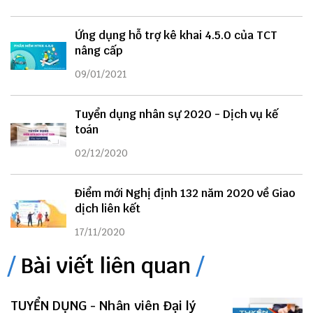
Ứng dụng hỗ trợ kê khai 4.5.0 của TCT
nâng cấp
09/01/2021
Tuyển dụng nhân sự 2020 - Dịch vụ kế
toán
02/12/2020
Điểm mới Nghị định 132 năm 2020 về Giao
dịch liên kết
17/11/2020
Bài viết liên quan
TUYỂN DỤNG - Nhân viên Đại lý