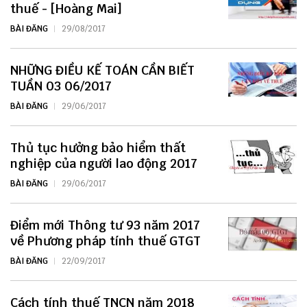
thuế - [Hoàng Mai]
BÀI ĐĂNG
29/08/2017
NHỮNG ĐIỀU KẾ TOÁN CẦN BIẾT
TUẦN 03 06/2017
BÀI ĐĂNG
29/06/2017
Thủ tục hưởng bảo hiểm thất
nghiệp của người lao động 2017
BÀI ĐĂNG
29/06/2017
Điểm mới Thông tư 93 năm 2017
về Phương pháp tính thuế GTGT
BÀI ĐĂNG
22/09/2017
Cách tính thuế TNCN năm 2018