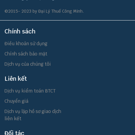
©2015- 2023 by Đại Lý Thuế Công Minh.
Chính sách
Điều khoản sử dụng
Chính sách bảo mật
Dịch vụ của chúng tôi
Liên kết
Dịch vụ kiểm toán BTCT
Chuyển giá
Dịch vụ lập hồ sơ giao dịch
liên kết
Đối tác