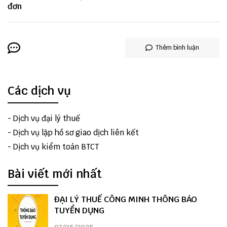
đơn
Thêm bình luận
Các dịch vụ
-
Dịch vụ đại lý thuế
-
Dịch vụ lập hồ sơ giao dịch liên kết
-
Dịch vụ kiểm toán BTCT
Bài viết mới nhất
ĐẠI LÝ THUẾ CÔNG MINH THÔNG BÁO
TUYỂN DỤNG