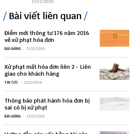
17/11/2020
Bài viết liên quan
Điểm mới thông tư 176 năm 2016
về xử phạt hóa đơn
BÀI ĐĂNG
13/12/2016
Xử phạt mất hóa đơn liên 2 - Liên
giao cho khách hàng
TIN TỨC
13/12/2016
Thông báo phát hành hóa đơn bị
sai có bị xử phạt
BÀI ĐĂNG
12/12/2016