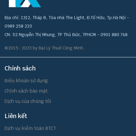
Địa chỉ: 1312, Tháp B, Tòa nhà The Light, Đ.Tố Hữu, Tp.Hà Nội -
0989 258 233
CN: 52 Nguyễn Thị Nhung, TP Thủ Đức, TPHCM - 0901 880 768
©2015- 2023 by Đại Lý Thuế Công Minh.
Chính sách
Điều khoản sử dụng
Chính sách bảo mật
Dịch vụ của chúng tôi
Liên kết
Dịch vụ kiểm toán BTCT