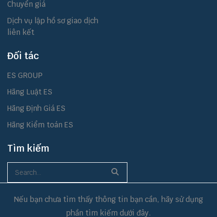
Chuyển giá
Dịch vụ lập hồ sơ giao dịch
liên kết
Đối tác
ES GROUP
Hãng Luật ES
Hãng Định Giá ES
Hãng Kiểm toán ES
Tìm kiếm
Nếu bạn chưa tìm thấy thông tin bạn cần, hãy sử dụng
phần tìm kiếm dưới đây.