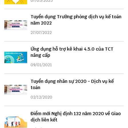
07/05/2025
Tuyển dụng Trưởng phòng dịch vụ kế toán
năm 2022
27/07/2022
Ứng dụng hỗ trợ kê khai 4.5.0 của TCT
nâng cấp
09/01/2021
Tuyển dụng nhân sự 2020 - Dịch vụ kế
toán
02/12/2020
Điểm mới Nghị định 132 năm 2020 về Giao
dịch liên kết