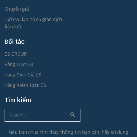
Chuyển giá
Dịch vụ lập hồ sơ giao dịch
liên kết
Đối tác
ES GROUP
Hãng Luật ES
Hãng Định Giá ES
Hãng Kiểm toán ES
Tìm kiếm
Nếu bạn chưa tìm thấy thông tin bạn cần, hãy sử dụng