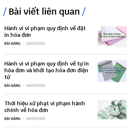
Bài viết liên quan
Hành vi vi phạm quy định về đặt
in hóa đơn
BÀI ĐĂNG
04/09/2015
Hành vi vi phạm quy định về tự in
hóa đơn và khởi tạo hóa đơn điện
tử
BÀI ĐĂNG
04/09/2015
Thời hiệu xử phạt vi phạm hành
chính về hóa đơn
BÀI ĐĂNG
04/09/2015