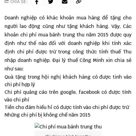
CHIA SẺ:
Doanh nghiệp có khác khoản mua hàng để tặng cho
người lao động cũng như tặng khách hàng. Vậy, Các
khoản chi phí mua bánh trung thu năm 2015 được quy
định như thế nào đối với doanh nghiệp khi tính xác
định chi phí được trừ trong công thức tính thuế Thu
nhập doanh nghiệp.
Đại lý thuế
Công Minh xin chia sẻ
như sau:
Quà tặng trong hội nghị khách hàng có được tinh vào
chi phí hợp lý
Chi phí quảng cáo trên google, facebook có được tính
vào chi phí
Tiền cho đám hiếu hỉ có được tính vào chi phí được trừ
Những chi phí bị không chế năm 2015