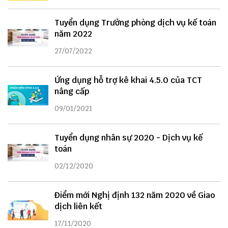
Tuyển dụng Trưởng phòng dịch vụ kế toán
năm 2022
27/07/2022
Ứng dụng hỗ trợ kê khai 4.5.0 của TCT
nâng cấp
09/01/2021
Tuyển dụng nhân sự 2020 - Dịch vụ kế
toán
02/12/2020
Điểm mới Nghị định 132 năm 2020 về Giao
dịch liên kết
17/11/2020