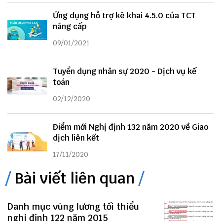
Ứng dụng hỗ trợ kê khai 4.5.0 của TCT
nâng cấp
09/01/2021
Tuyển dụng nhân sự 2020 - Dịch vụ kế
toán
02/12/2020
Điểm mới Nghị định 132 năm 2020 về Giao
dịch liên kết
17/11/2020
Bài viết liên quan
Danh mục vùng lương tối thiểu
nghi định 122 năm 2015