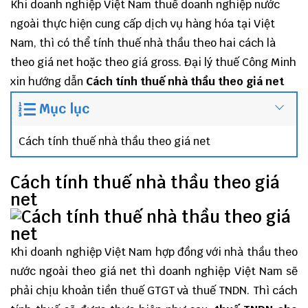
Khi doanh nghiệp Việt Nam thuế doanh nghiệp nước
ngoài thực hiện cung cấp dịch vụ hàng hóa tại Việt
Nam, thì có thể tính thuế nhà thầu theo hai cách là
theo giá net hoặc theo giá gross.
Đại lý thuế
Công Minh
xin hướng dẫn
Cách tính thuế nhà thầu theo giá net
Mục lục
Cách tính thuế nhà thầu theo giá net
Cách tính thuế nhà thầu theo giá
net
Khi doanh nghiệp Việt Nam hợp đồng với nhà thầu theo
nước ngoài theo giá net thì doanh nghiệp Việt Nam sẽ
phải chịu khoản tiền thuế GTGT và thuế TNDN. Thì cách