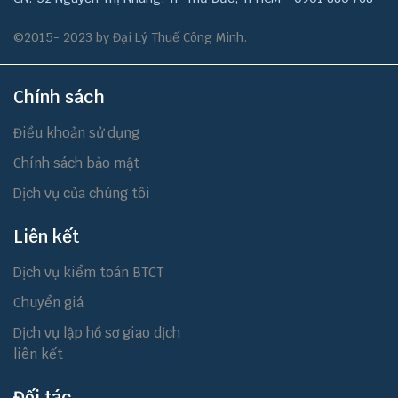
©2015- 2023 by Đại Lý Thuế Công Minh.
Chính sách
Điều khoản sử dụng
Chính sách bảo mật
Dịch vụ của chúng tôi
Liên kết
Dịch vụ kiểm toán BTCT
Chuyển giá
Dịch vụ lập hồ sơ giao dịch
liên kết
Đối tác