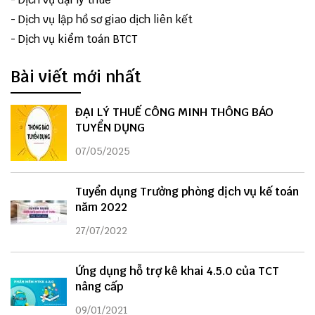
-
Dịch vụ lập hồ sơ giao dịch liên kết
-
Dịch vụ kiểm toán BTCT
Bài viết mới nhất
ĐẠI LÝ THUẾ CÔNG MINH THÔNG BÁO
TUYỂN DỤNG
07/05/2025
Tuyển dụng Trưởng phòng dịch vụ kế toán
năm 2022
27/07/2022
Ứng dụng hỗ trợ kê khai 4.5.0 của TCT
nâng cấp
09/01/2021