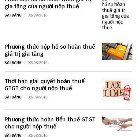
gia tăng của người nộp thuế
BÀI ĐĂNG
02/08/2016
Phương thức nộp hồ sơ hoàn thuế
giá trị gia tăng
BÀI ĐĂNG
02/08/2016
Thời hạn giải quyết hoàn thuế
GTGT cho người nộp thuế
BÀI ĐĂNG
02/08/2016
Phương thức hoàn tiền thuế GTGT
cho người nộp thuế
BÀI ĐĂNG
02/08/2016