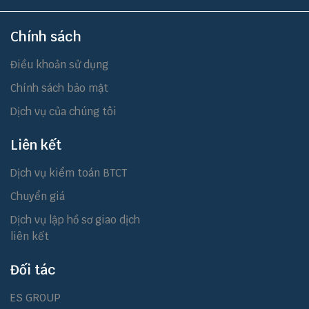
Chính sách
Điều khoản sử dụng
Chính sách bảo mật
Dịch vụ của chúng tôi
Liên kết
Dịch vụ kiểm toán BTCT
Chuyển giá
Dịch vụ lập hồ sơ giao dịch
liên kết
Đối tác
ES GROUP